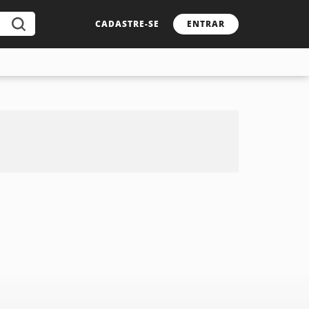
CADASTRE-SE
ENTRAR