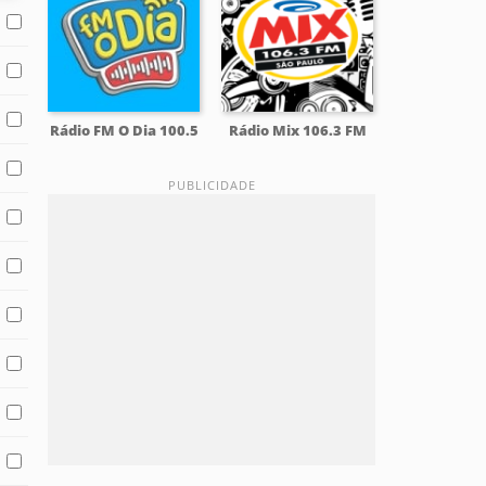
Rádio FM O Dia 100.5
Rádio Mix 106.3 FM