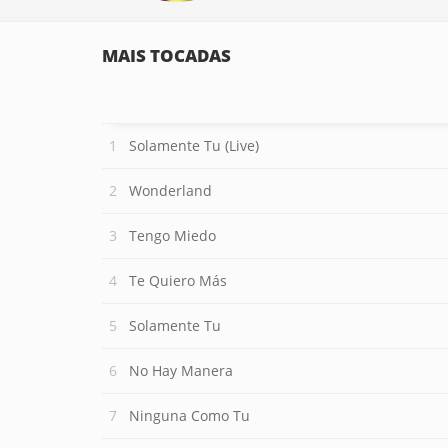
MAIS TOCADAS
Solamente Tu (Live)
Wonderland
Tengo Miedo
Te Quiero Más
Solamente Tu
No Hay Manera
Ninguna Como Tu