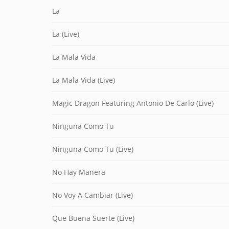
La
La (Live)
La Mala Vida
La Mala Vida (Live)
Magic Dragon Featuring Antonio De Carlo (Live)
Ninguna Como Tu
Ninguna Como Tu (Live)
No Hay Manera
No Voy A Cambiar (Live)
Que Buena Suerte (Live)