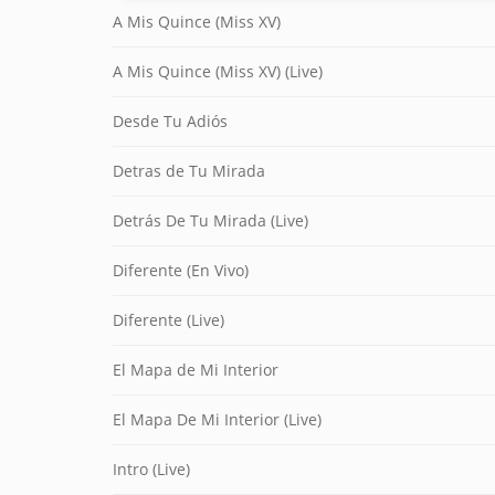
A Mis Quince (Miss XV)
A Mis Quince (Miss XV) (Live)
Desde Tu Adiós
Detras de Tu Mirada
Detrás De Tu Mirada (Live)
Diferente (En Vivo)
Diferente (Live)
El Mapa de Mi Interior
El Mapa De Mi Interior (Live)
Intro (Live)