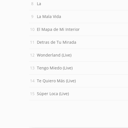
La
La Mala Vida
El Mapa de Mi Interior
Detras de Tu Mirada
Wonderland (Live)
Tengo Miedo (Live)
Te Quiero Más (Live)
Súper Loca (Live)