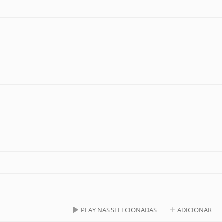
PLAY NAS SELECIONADAS
ADICIONAR