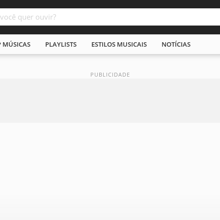
P MÚSICAS
PLAYLISTS
ESTILOS MUSICAIS
NOTÍCIAS