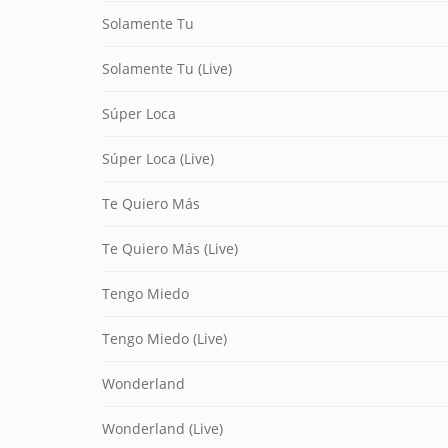
Solamente Tu
Solamente Tu (Live)
Súper Loca
Súper Loca (Live)
Te Quiero Más
Te Quiero Más (Live)
Tengo Miedo
Tengo Miedo (Live)
Wonderland
Wonderland (Live)