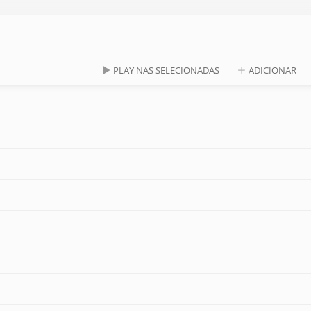
PLAY NAS SELECIONADAS
ADICIONAR