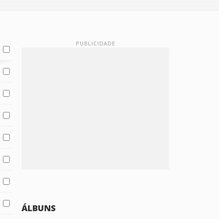
ÁLBUNS