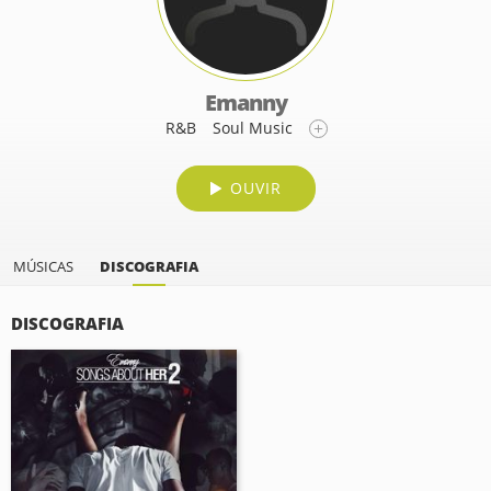
Emanny
R&B
Soul Music
OUVIR
MÚSICAS
DISCOGRAFIA
DISCOGRAFIA