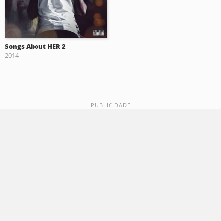
Songs About HER 2
2014