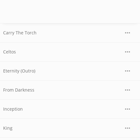
Carry The Torch
Celtos
Eternity (Outro)
From Darkness
Inception
King