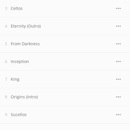
Celtos
Eternity (Outro)
From Darkness
Inception
King
Origins (Intro)
Sucellos