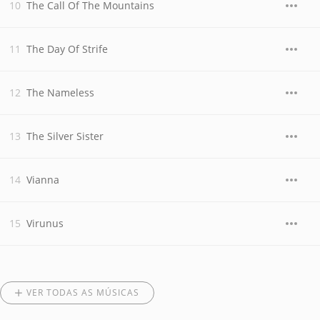
The Call Of The Mountains
The Day Of Strife
The Nameless
The Silver Sister
Vianna
Virunus
VER TODAS AS MÚSICAS