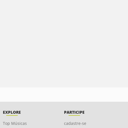
EXPLORE
PARTICIPE
Top Músicas
cadastre-se