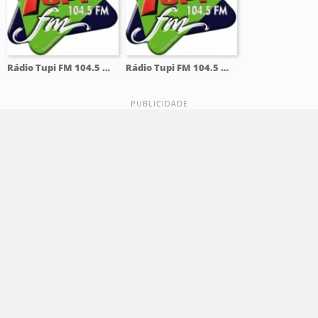
Rádio Tupi FM 104.5 Mhz
Rádio Tupi FM 104.5 Mhz