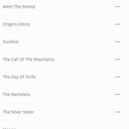
Meet The Enemy
Origins (Intro)
Sucellos
The Call Of The Mountains
The Day Of Strife
The Nameless
The Silver Sister