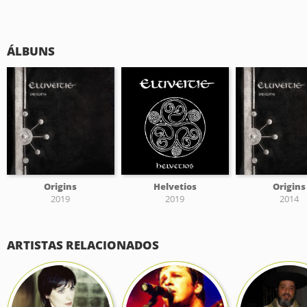
ÁLBUNS
Origins
Helvetios
Origins
2019
2019
2014
ARTISTAS RELACIONADOS