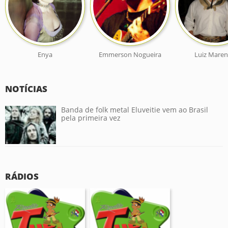
Enya
Emmerson Nogueira
Luiz Mare
NOTÍCIAS
Banda de folk metal Eluveitie vem ao Brasil
pela primeira vez
RÁDIOS