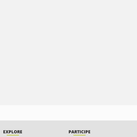
EXPLORE
PARTICIPE