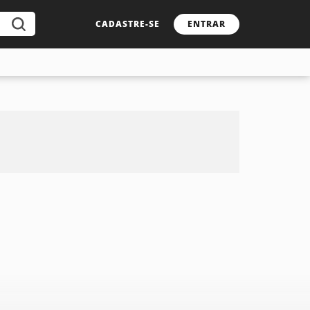
CADASTRE-SE
ENTRAR