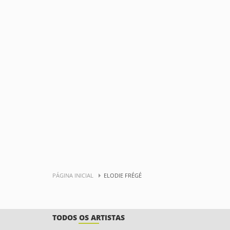
PÁGINA INICIAL
ELODIE FRÉGÉ
TODOS OS ARTISTAS