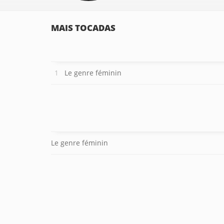
MAIS TOCADAS
Le genre féminin
Le genre féminin