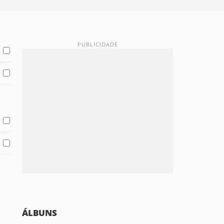
ÁLBUNS