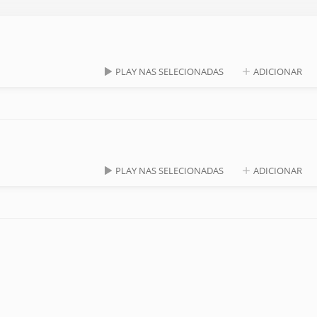
PLAY NAS SELECIONADAS
ADICIONAR
PLAY NAS SELECIONADAS
ADICIONAR