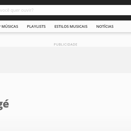
P MÚSICAS
PLAYLISTS
ESTILOS MUSICAIS
NOTÍCIAS
gé