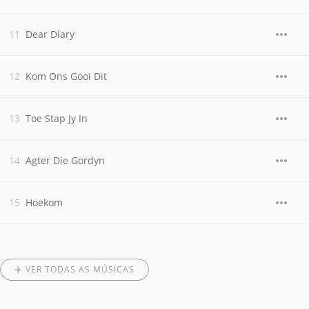
Dear Diary
Kom Ons Gooi Dit
Toe Stap Jy In
Agter Die Gordyn
Hoekom
VER TODAS AS MÚSICAS