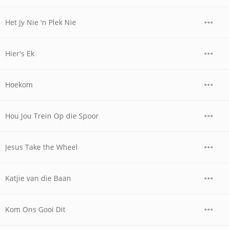
Het Jy Nie 'n Plek Nie
Hier's Ek
Hoekom
Hou Jou Trein Op die Spoor
Jesus Take the Wheel
Katjie van die Baan
Kom Ons Gooi Dit