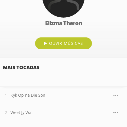
Elizma Theron
OUVIR MÚSICAS
MAIS TOCADAS
Kyk Op na Die Son
Weet Jy Wat