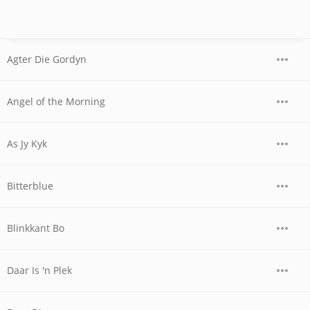
Agter Die Gordyn
Angel of the Morning
As Jy Kyk
Bitterblue
Blinkkant Bo
Daar Is 'n Plek