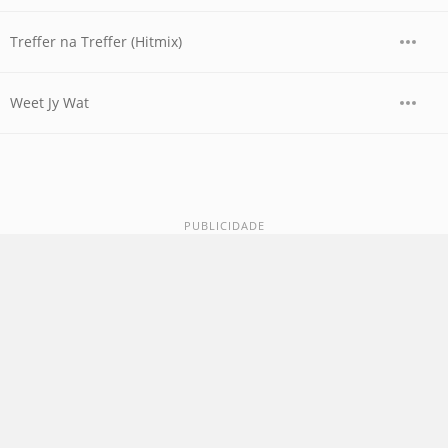
Treffer na Treffer (Hitmix)
Weet Jy Wat