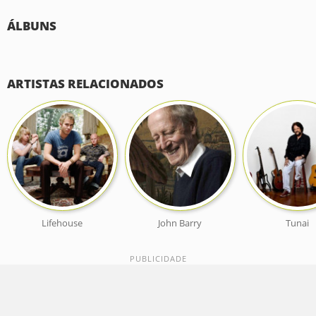
ÁLBUNS
ARTISTAS RELACIONADOS
Lifehouse
John Barry
Tunai