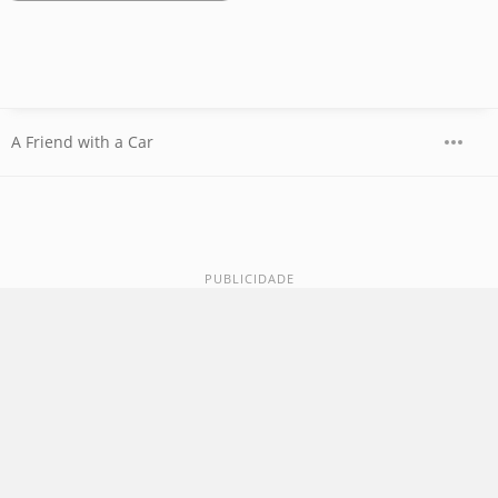
A Friend with a Car