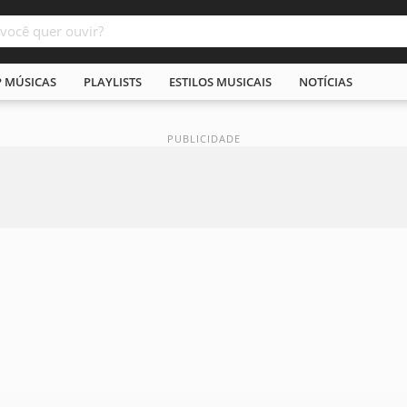
P MÚSICAS
PLAYLISTS
ESTILOS MUSICAIS
NOTÍCIAS