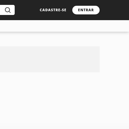
CADASTRE-SE
ENTRAR