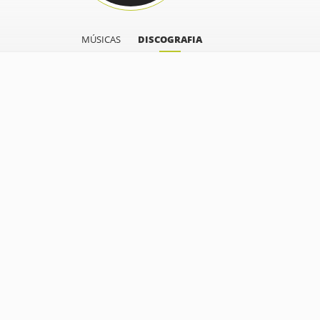
MÚSICAS
DISCOGRAFIA