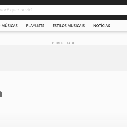
P MÚSICAS
PLAYLISTS
ESTILOS MUSICAIS
NOTÍCIAS
n