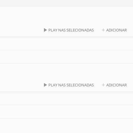
PLAY NAS SELECIONADAS
ADICIONAR
PLAY NAS SELECIONADAS
ADICIONAR