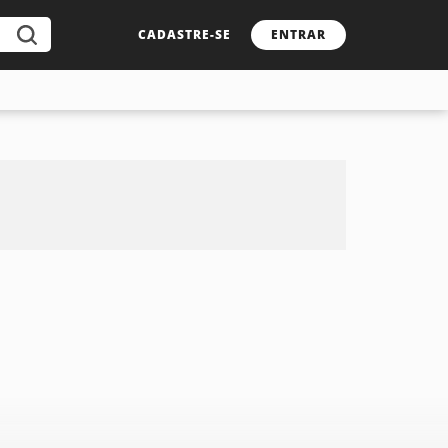
CADASTRE-SE
ENTRAR