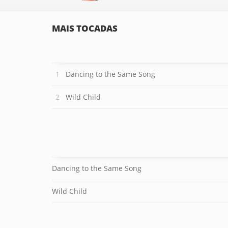
MAIS TOCADAS
Dancing to the Same Song
Wild Child
Dancing to the Same Song
Wild Child