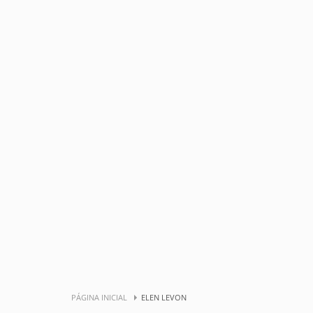
PÁGINA INICIAL
ELEN LEVON