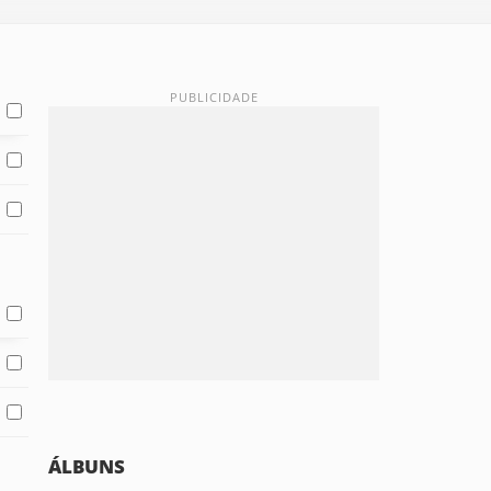
ÁLBUNS