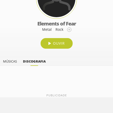
Elements of Fear
Metal
Rock
OUVIR
MÚSICAS
DISCOGRAFIA