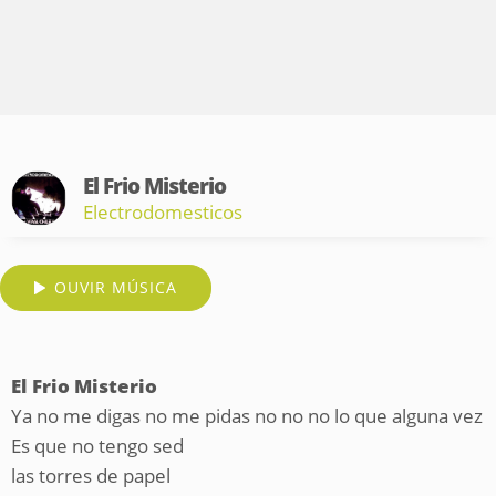
El Frio Misterio
Electrodomesticos
OUVIR MÚSICA
El Frio Misterio
Ya no me digas no me pidas no no no lo que alguna vez
Es que no tengo sed
las torres de papel