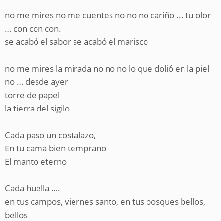
no me mires no me cuentes no no no cariño ... tu olor
… con con con.
se acabó el sabor se acabó el marisco
no me mires la mirada no no no lo que dolió en la piel
no … desde ayer
torre de papel
la tierra del sigilo
Cada paso un costalazo,
En tu cama bien temprano
El manto eterno
Cada huella ….
en tus campos, viernes santo, en tus bosques bellos,
bellos