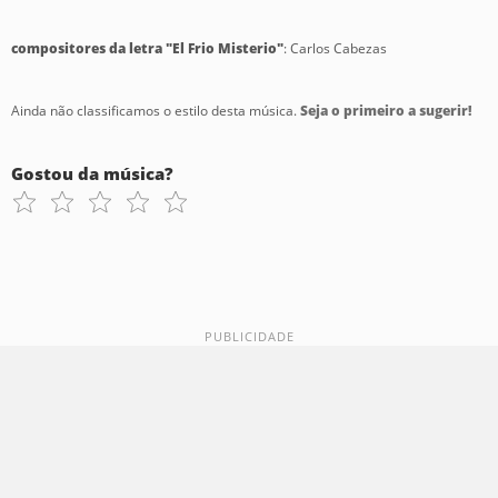
compositores da letra "El Frio Misterio"
: Carlos Cabezas
Ainda não classificamos o estilo desta música.
Seja o primeiro a sugerir!
Gostou da música?