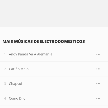
MAIS MÚSICAS DE ELECTRODOMESTICOS
Andy Panda Va A Alemania
Cariño Malo
Chapsui
Como Dijo