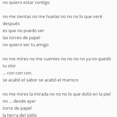
no quiero estar contigo
no me sientas no me huelas no no no lo que veré
después
es que no puedo ver
las torres de papel
no quiero ser tu amigo
no me mires no me cuentes no no no no ya no quedó
tu olor
… con con con.
se acabó el sabor se acabó el marisco
no me mires la mirada no no no lo que dolió en la piel
no … desde ayer
torre de papel
la tierra del sigilo