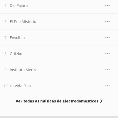
Del Pajaro
El Frio Misterio
Envolbia
Gritzko
Instituto Men's
La Vida Fina
ver todas as músicas de Electrodomesticos