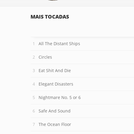
MAIS TOCADAS
All The Distant Ships
Circles
Eat Shit And Die
Elegant Disasters
Nightmare No. 5 or 6
Safe And Sound
The Ocean Floor