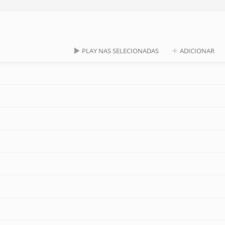
PLAY NAS SELECIONADAS
ADICIONAR