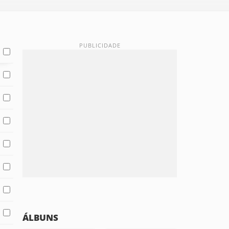
ÁLBUNS