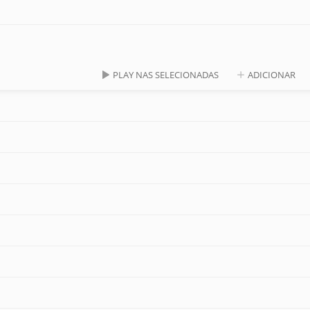
PLAY NAS SELECIONADAS
ADICIONAR