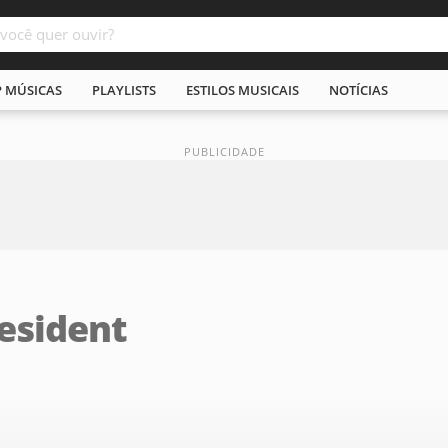
P MÚSICAS
PLAYLISTS
ESTILOS MUSICAIS
NOTÍCIAS
resident