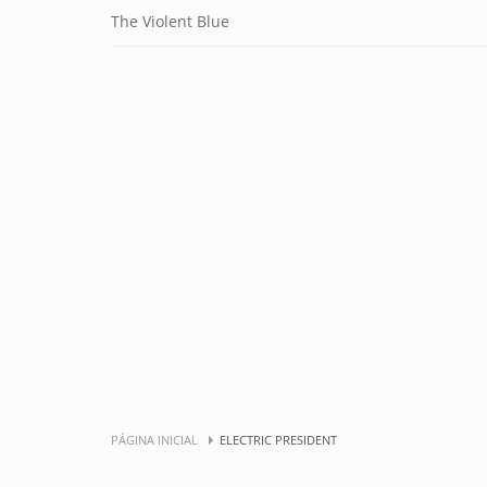
The Violent Blue
PÁGINA INICIAL
ELECTRIC PRESIDENT