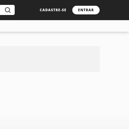
CADASTRE-SE
ENTRAR