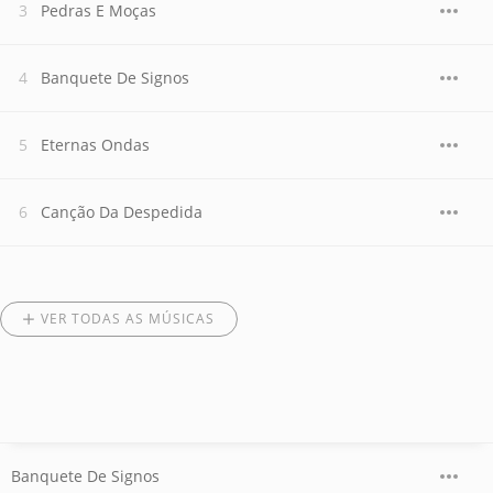
Pedras E Moças
Banquete De Signos
Eternas Ondas
Canção Da Despedida
VER TODAS AS MÚSICAS
Banquete De Signos