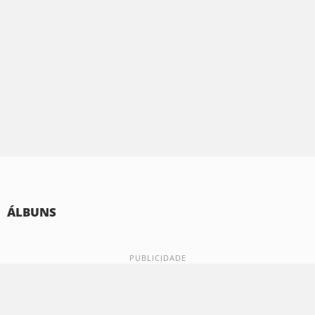
ÁLBUNS