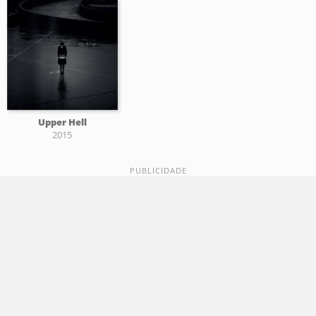
Upper Hell
2015