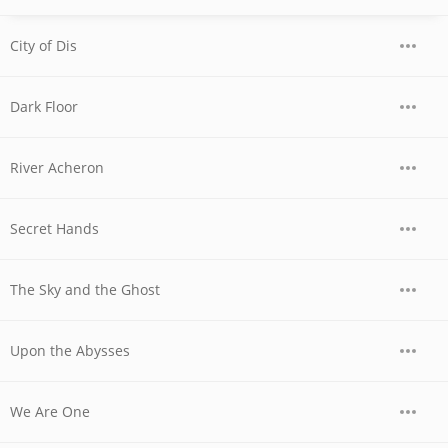
City of Dis
Dark Floor
River Acheron
Secret Hands
The Sky and the Ghost
Upon the Abysses
We Are One