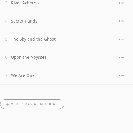
River Acheron
Secret Hands
The Sky and the Ghost
Upon the Abysses
We Are One
VER TODAS AS MÚSICAS