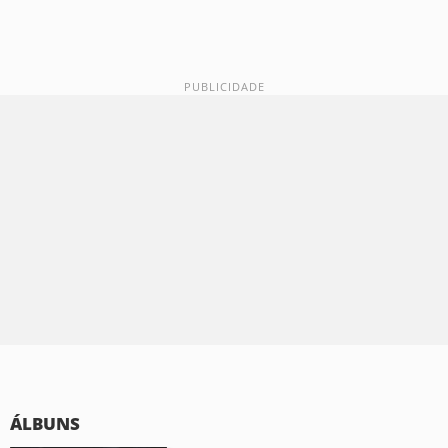
ÁLBUNS