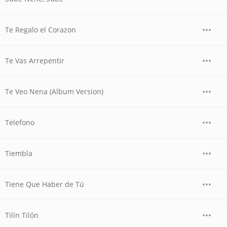
Te Regalo el Corazon
Te Vas Arrepentir
Te Veo Nena (Album Version)
Telefono
Tiembla
Tiene Que Haber de Tú
Tilín Tilón