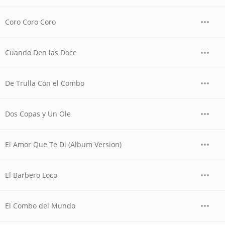
Coro Coro Coro
Cuando Den las Doce
De Trulla Con el Combo
Dos Copas y Un Ole
El Amor Que Te Di (Album Version)
El Barbero Loco
El Combo del Mundo