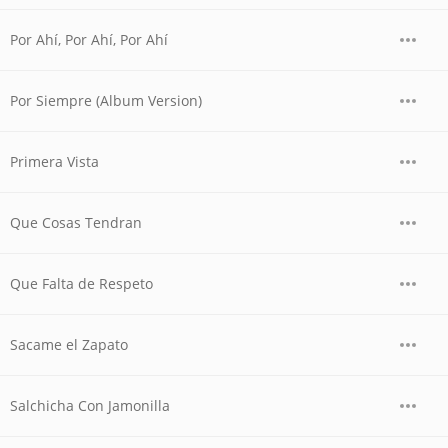
Por Ahí, Por Ahí, Por Ahí
Por Siempre (Album Version)
Primera Vista
Que Cosas Tendran
Que Falta de Respeto
Sacame el Zapato
Salchicha Con Jamonilla