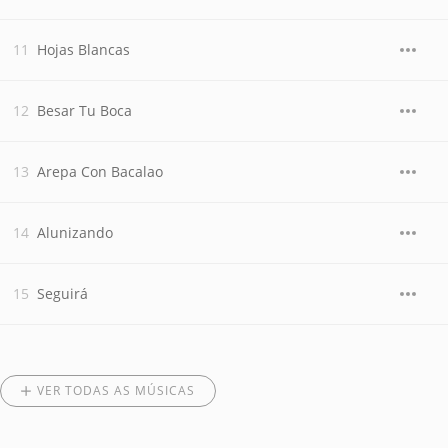
Hojas Blancas
Besar Tu Boca
Arepa Con Bacalao
Alunizando
Seguirá
VER TODAS AS MÚSICAS