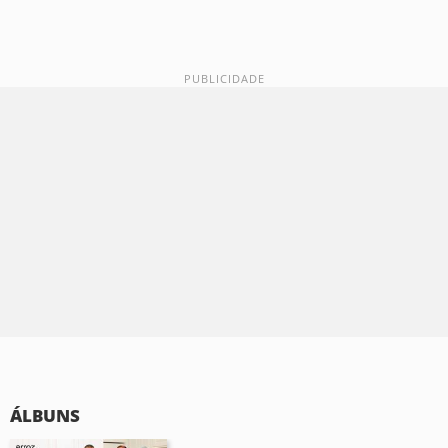
ÁLBUNS