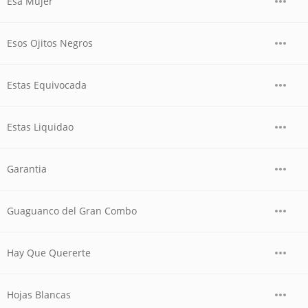
Esa Mujer
Esos Ojitos Negros
Estas Equivocada
Estas Liquidao
Garantia
Guaguanco del Gran Combo
Hay Que Quererte
Hojas Blancas