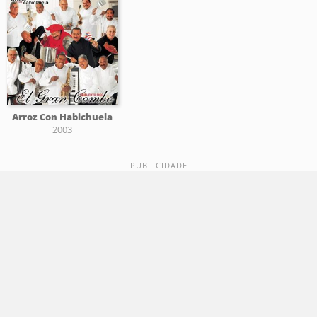
Arroz Con Habichuela
2003