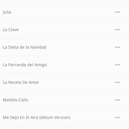
Julia
La Clave
La Dieta de la Navidad
La Parranda del Amigo
La Receta De Amor
Maldito Callo
Me Dejó En El Aire (Album Version)