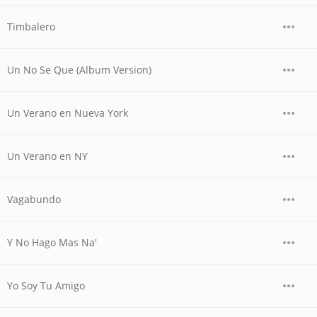
Timbalero
Un No Se Que (Album Version)
Un Verano en Nueva York
Un Verano en NY
Vagabundo
Y No Hago Mas Na'
Yo Soy Tu Amigo