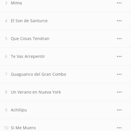
Mima
El Son de Santurce
Que Cosas Tendran
Te Vas Arrepentir
Guaguanco del Gran Combo
Un Verano en Nueva York
Achilipu
Si Me Muero