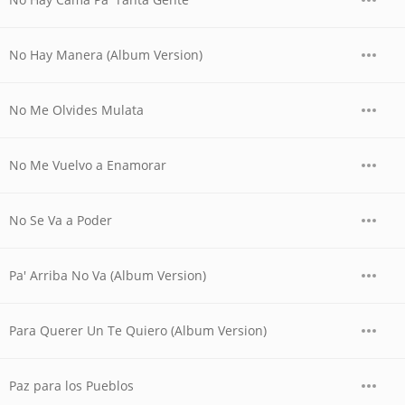
No Hay Manera (Album Version)
No Me Olvides Mulata
No Me Vuelvo a Enamorar
No Se Va a Poder
Pa' Arriba No Va (Album Version)
Para Querer Un Te Quiero (Album Version)
Paz para los Pueblos