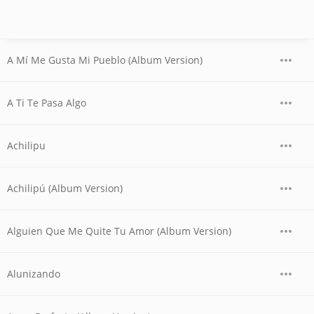
A Mí Me Gusta Mi Pueblo (Album Version)
A Ti Te Pasa Algo
Achilipu
Achilipú (Album Version)
Alguien Que Me Quite Tu Amor (Album Version)
Alunizando