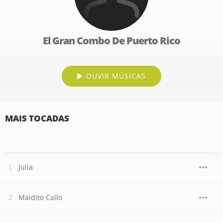
El Gran Combo De Puerto Rico
OUVIR MÚSICAS
MAIS TOCADAS
Julia
Maldito Callo