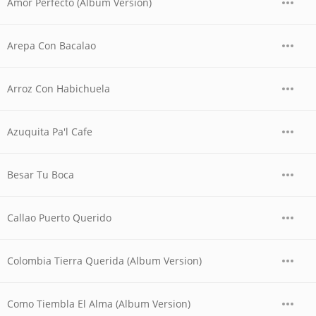
Amor Perfecto (Album Version)
Arepa Con Bacalao
Arroz Con Habichuela
Azuquita Pa'l Cafe
Besar Tu Boca
Callao Puerto Querido
Colombia Tierra Querida (Album Version)
Como Tiembla El Alma (Album Version)