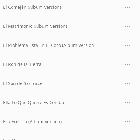
El Comején (Album Version)
El Matrimonio (Album Version)
El Problema Está En El Coco (Album Version)
El Ron de la Tierra
El Son de Santurce
Ella Lo Que Quiere Es Combo
Esa Eres Tu (Album Version)