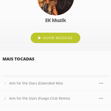
EK Muzik
OUVIR MÚSICAS
MAIS TOCADAS
Aim for the Stars (Extended Mix)
Aim for the Stars (Fuego Club Remix)