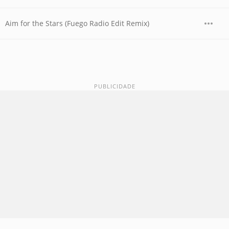
Aim for the Stars (Fuego Radio Edit Remix)