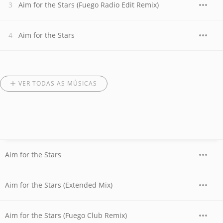
Aim for the Stars (Fuego Radio Edit Remix)
Aim for the Stars
VER TODAS AS MÚSICAS
Aim for the Stars
Aim for the Stars (Extended Mix)
Aim for the Stars (Fuego Club Remix)