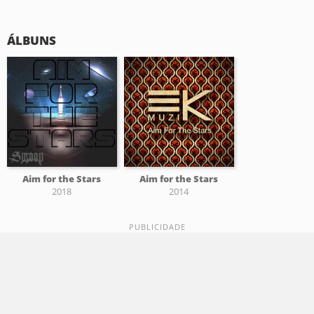
ÁLBUNS
Aim for the Stars
Aim for the Stars
2018
2014