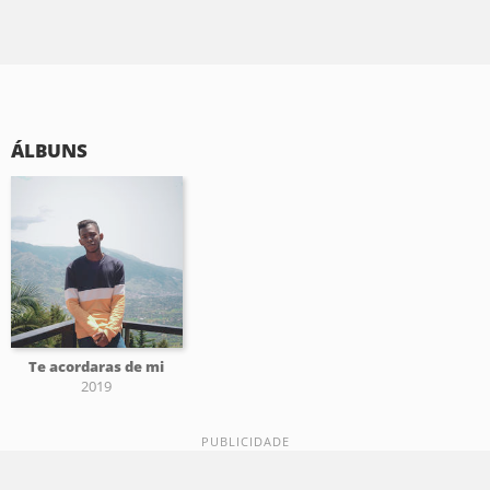
ÁLBUNS
Te acordaras de mi
2019