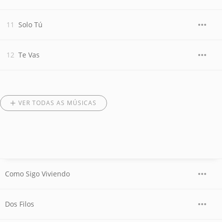
Solo Tú
Te Vas
VER TODAS AS MÚSICAS
Como Sigo Viviendo
Dos Filos