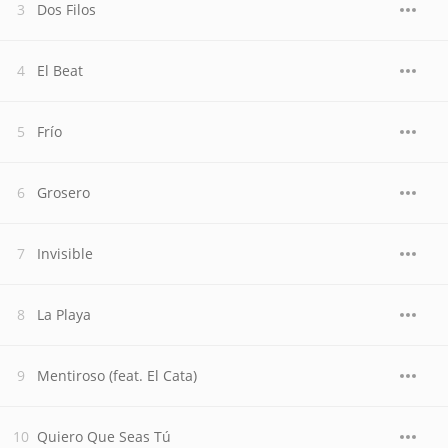
Dos Filos
El Beat
Frío
Grosero
Invisible
La Playa
Mentiroso (feat. El Cata)
Quiero Que Seas Tú