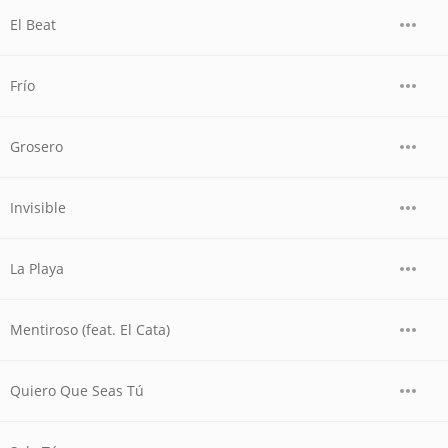
El Beat
Frío
Grosero
Invisible
La Playa
Mentiroso (feat. El Cata)
Quiero Que Seas Tú