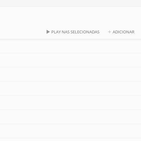
PLAY NAS SELECIONADAS
ADICIONAR