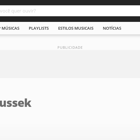
P MÚSICAS
PLAYLISTS
ESTILOS MUSICAIS
NOTÍCIAS
ussek