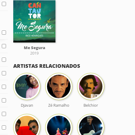
Me Segura
2019
ARTISTAS RELACIONADOS
Djavan
Zé Ramalho
Belchior