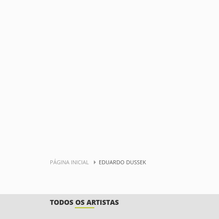
PÁGINA INICIAL
EDUARDO DUSSEK
TODOS OS ARTISTAS