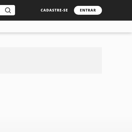
CADASTRE-SE
ENTRAR