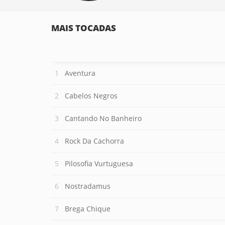
MAIS TOCADAS
Aventura
Cabelos Negros
Cantando No Banheiro
Rock Da Cachorra
Pilosofia Vurtuguesa
Nostradamus
Brega Chique