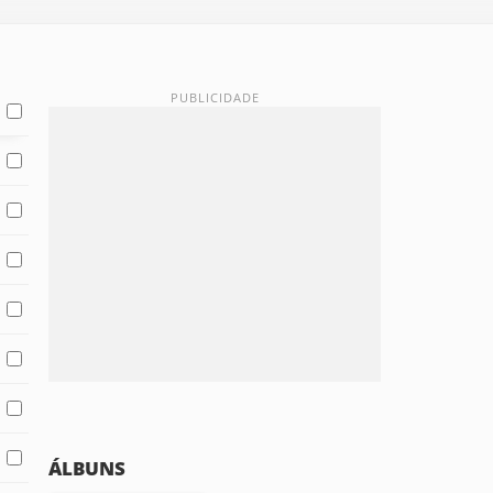
ÁLBUNS