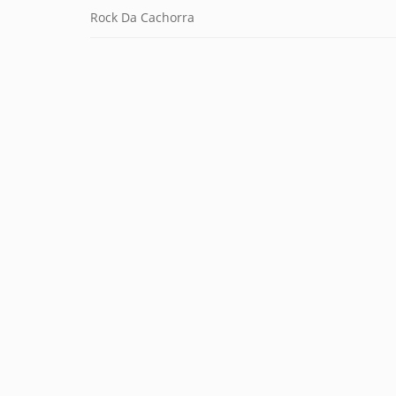
Rock Da Cachorra