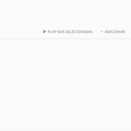
PLAY NAS SELECIONADAS
ADICIONAR