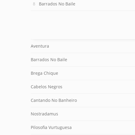
Barrados No Baile
Aventura
Barrados No Baile
Brega Chique
Cabelos Negros
Cantando No Banheiro
Nostradamus
Pilosofia Vurtuguesa