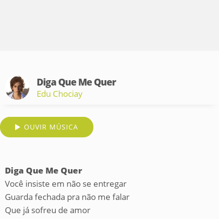
Diga Que Me Quer
Edu Chociay
OUVIR MÚSICA
Diga Que Me Quer
Você insiste em não se entregar
Guarda fechada pra não me falar
Que já sofreu de amor