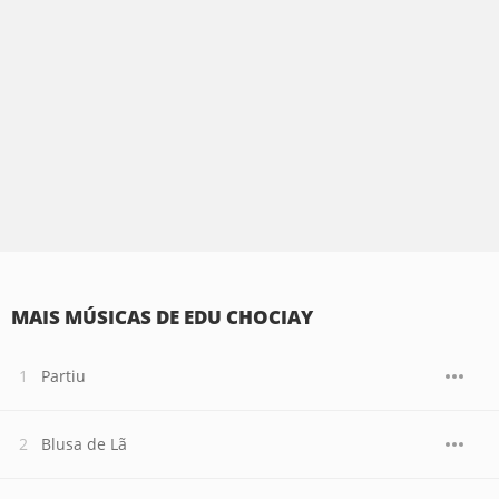
MAIS MÚSICAS DE EDU CHOCIAY
Partiu
Blusa de Lã