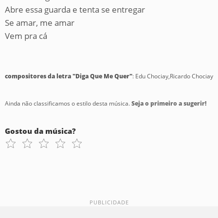
Abre essa guarda e tenta se entregar
Se amar, me amar
Vem pra cá
compositores da letra "Diga Que Me Quer"
: Edu Chociay,Ricardo Chociay
Ainda não classificamos o estilo desta música.
Seja o primeiro a sugerir!
Gostou da música?