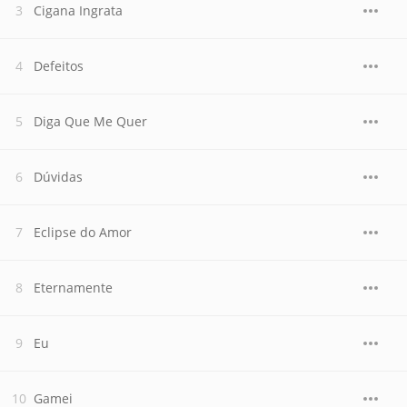
Cigana Ingrata
Defeitos
Diga Que Me Quer
Dúvidas
Eclipse do Amor
Eternamente
Eu
Gamei