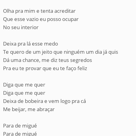
Olha pra mim e tenta acreditar
Que esse vazio eu posso ocupar
No seu interior
Deixa pra lá esse medo
Te quero de um jeito que ninguém um dia já quis
Dá uma chance, me diz teus segredos
Pra eu te provar que eu te faço feliz
Diga que me quer
Diga que me quer
Deixa de bobeira e vem logo pra cá
Me beijar, me abraçar
Para de migué
Para de migué