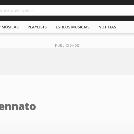
P MÚSICAS
PLAYLISTS
ESTILOS MUSICAIS
NOTÍCIAS
ennato