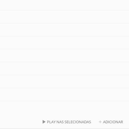
PLAY NAS SELECIONADAS
ADICIONAR