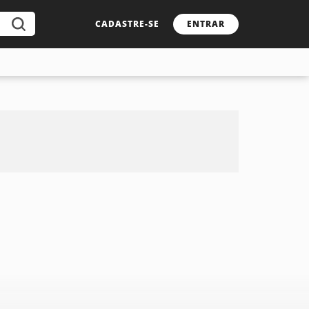
CADASTRE-SE
ENTRAR