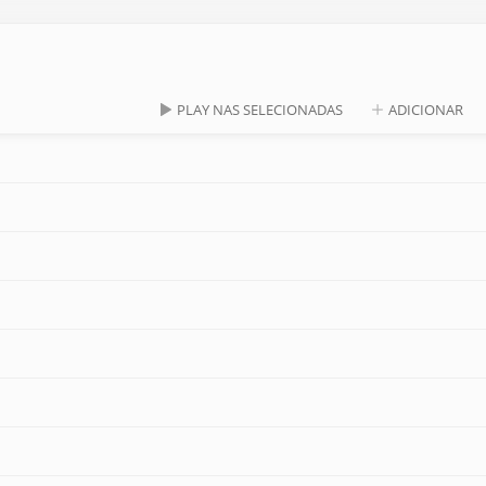
PLAY NAS SELECIONADAS
ADICIONAR