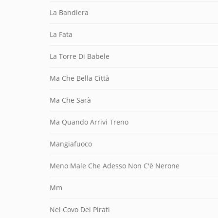
La Bandiera
La Fata
La Torre Di Babele
Ma Che Bella Città
Ma Che Sarà
Ma Quando Arrivi Treno
Mangiafuoco
Meno Male Che Adesso Non C'è Nerone
Mm
Nel Covo Dei Pirati