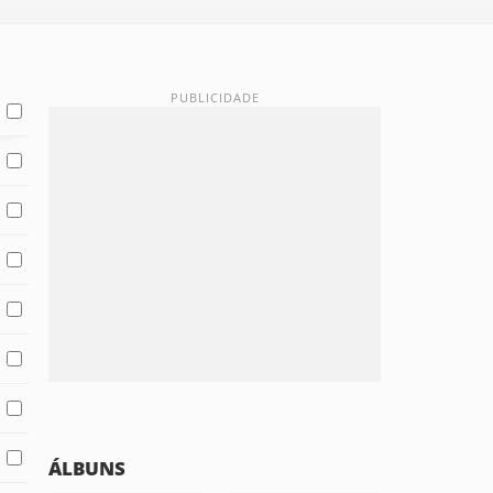
ÁLBUNS