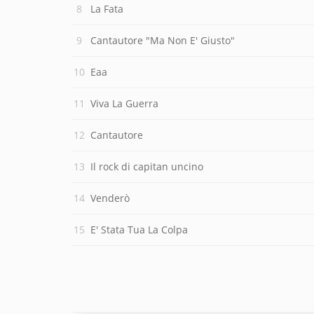
La Fata
Cantautore "Ma Non E' Giusto"
Eaa
Viva La Guerra
Cantautore
Il rock di capitan uncino
Venderò
E' Stata Tua La Colpa