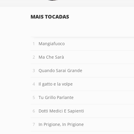
MAIS TOCADAS
Mangiafuoco
Ma Che Sarà
Quando Sarai Grande
Il gatto e la volpe
Tu Grillo Parlante
Dotti Medici E Sapienti
In Prigione, In Prigione