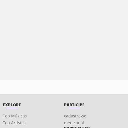
EXPLORE
PARTICIPE
Top Músicas
cadastre-se
Top Artistas
meu canal