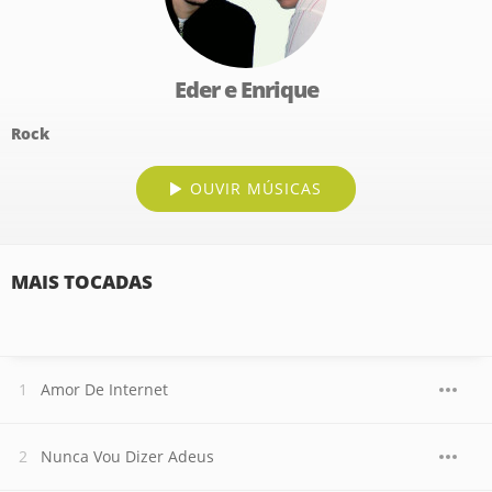
Eder e Enrique
Rock
OUVIR MÚSICAS
MAIS TOCADAS
Amor De Internet
Nunca Vou Dizer Adeus