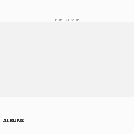
ÁLBUNS