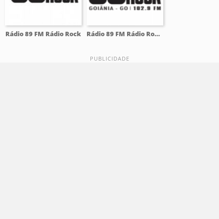
Rádio 89 FM Rádio Rock
Rádio 89 FM Rádio Rock 102.9 FM