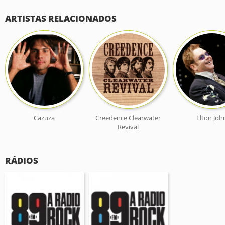
ARTISTAS RELACIONADOS
Cazuza
Creedence Clearwater
Elton Joh
Revival
RÁDIOS