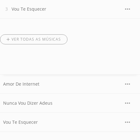
Vou Te Esquecer
VER TODAS AS MÚSICAS
Amor De Internet
Nunca Vou Dizer Adeus
Vou Te Esquecer