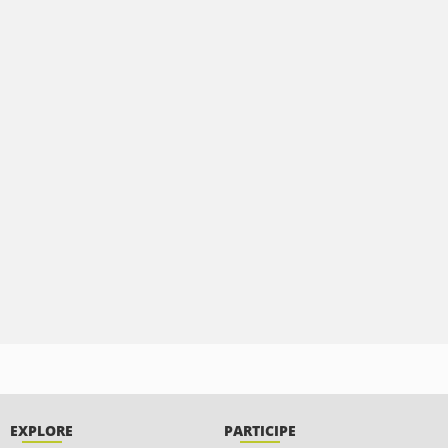
EXPLORE
PARTICIPE