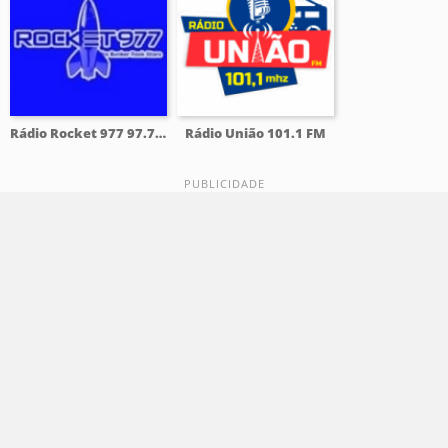
Rádio Rocket 977 97.7 FM
Rádio União 101.1 FM