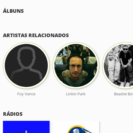
ÁLBUNS
ARTISTAS RELACIONADOS
Foy Vance
Linkin Park
Beastie Bo
RÁDIOS