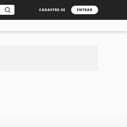
CADASTRE-SE
ENTRAR