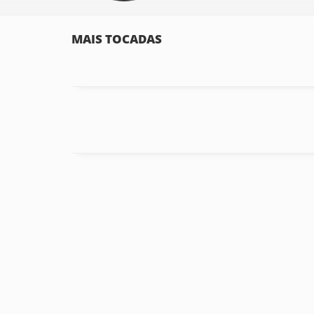
MAIS TOCADAS