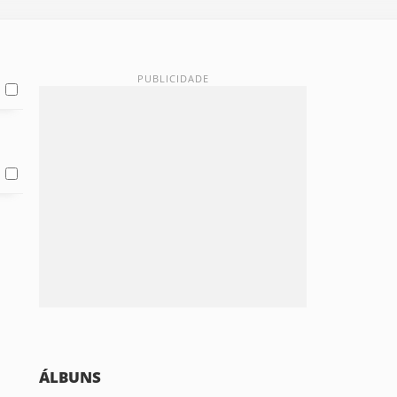
ÁLBUNS