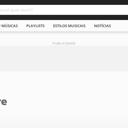
P MÚSICAS
PLAYLISTS
ESTILOS MUSICAIS
NOTÍCIAS
re