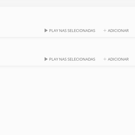
PLAY NAS SELECIONADAS
ADICIONAR
PLAY NAS SELECIONADAS
ADICIONAR