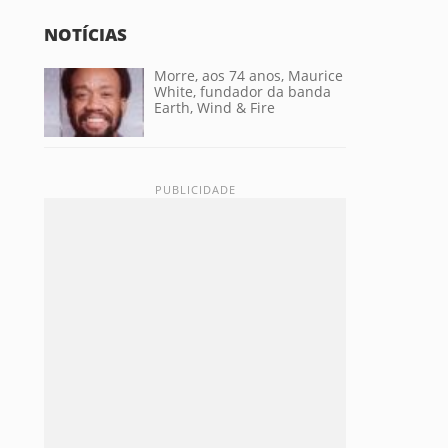
NOTÍCIAS
Morre, aos 74 anos, Maurice
White, fundador da banda
Earth, Wind & Fire