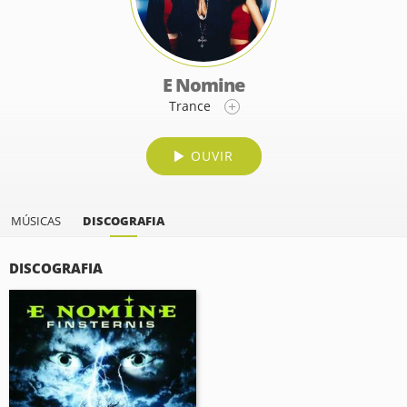
E Nomine
Trance
OUVIR
MÚSICAS
DISCOGRAFIA
DISCOGRAFIA