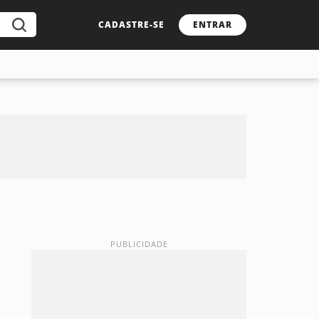
CADASTRE-SE
ENTRAR