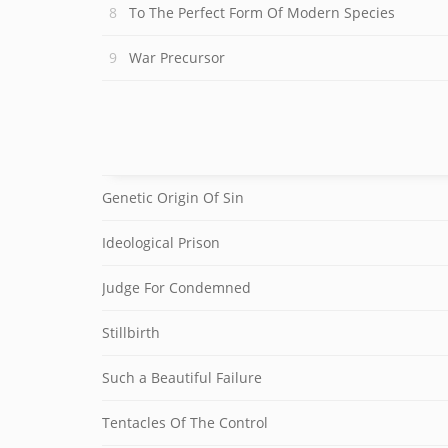
To The Perfect Form Of Modern Species
War Precursor
Genetic Origin Of Sin
Ideological Prison
Judge For Condemned
Stillbirth
Such a Beautiful Failure
Tentacles Of The Control