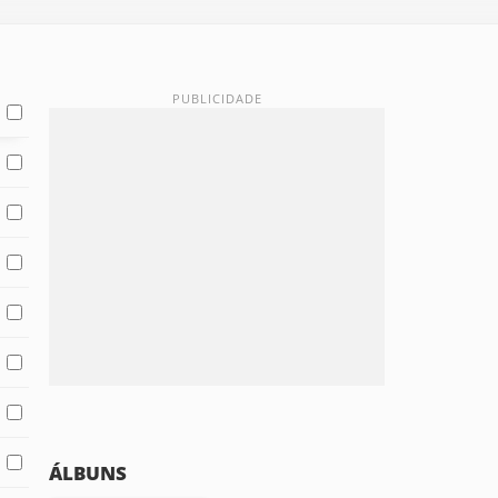
ÁLBUNS