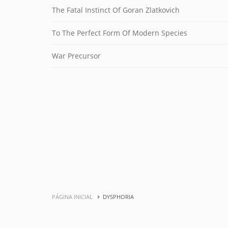
The Fatal Instinct Of Goran Zlatkovich
To The Perfect Form Of Modern Species
War Precursor
PÁGINA INICIAL
DYSPHORIA