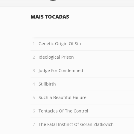
MAIS TOCADAS
Genetic Origin Of Sin
Ideological Prison
Judge For Condemned
Stillbirth
Such a Beautiful Failure
Tentacles Of The Control
The Fatal Instinct Of Goran Zlatkovich