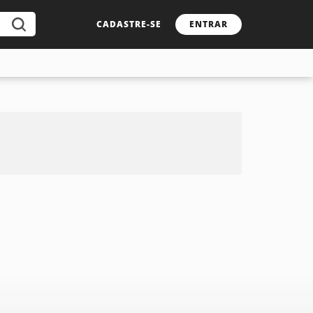
CADASTRE-SE
ENTRAR