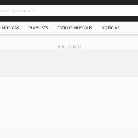
P MÚSICAS
PLAYLISTS
ESTILOS MUSICAIS
NOTÍCIAS