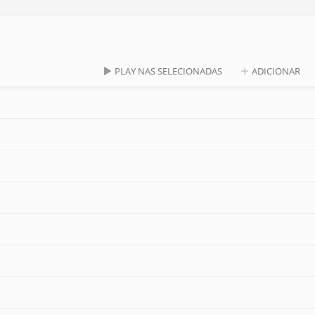
PLAY NAS SELECIONADAS
ADICIONAR