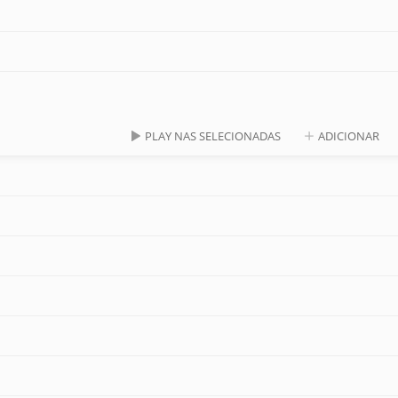
PLAY NAS SELECIONADAS
ADICIONAR