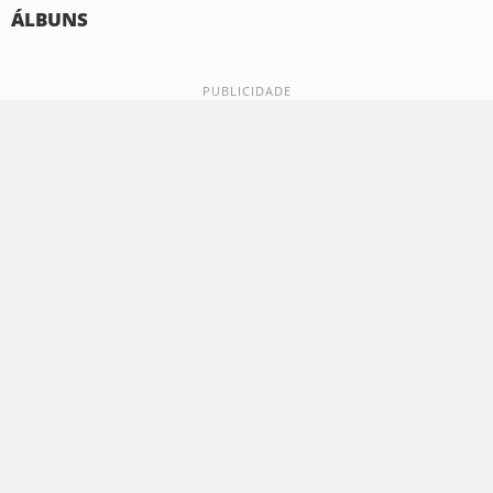
ÁLBUNS