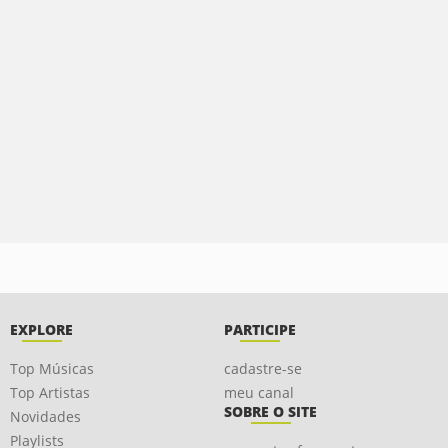
EXPLORE
PARTICIPE
Top Músicas
cadastre-se
Top Artistas
meu canal
SOBRE O SITE
Novidades
Playlists