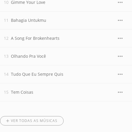
Gimme Your Love
Bahagia Untukmu
A Song For Brokenhearts
Olhando Pra Você
Tudo Que Eu Sempre Quis
Tem Coisas
VER TODAS AS MÚSICAS