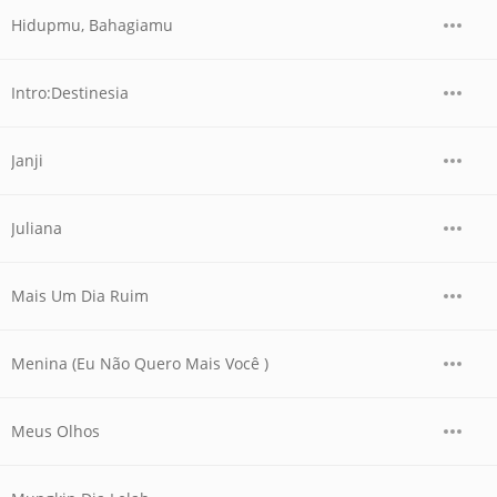
Hidupmu, Bahagiamu
Intro:Destinesia
Janji
Juliana
Mais Um Dia Ruim
Menina (Eu Não Quero Mais Você )
Meus Olhos