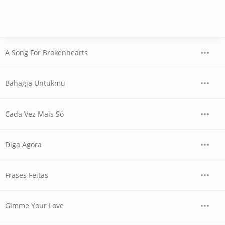
A Song For Brokenhearts
Bahagia Untukmu
Cada Vez Mais Só
Diga Agora
Frases Feitas
Gimme Your Love