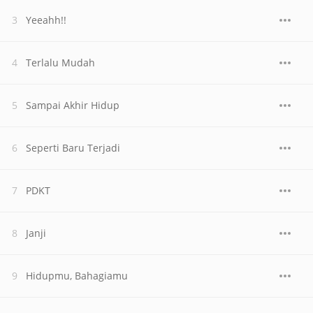
Yeeahh!!
Terlalu Mudah
Sampai Akhir Hidup
Seperti Baru Terjadi
PDKT
Janji
Hidupmu, Bahagiamu