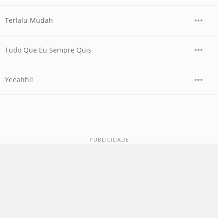
Terlalu Mudah
Tudo Que Eu Sempre Quis
Yeeahh!!