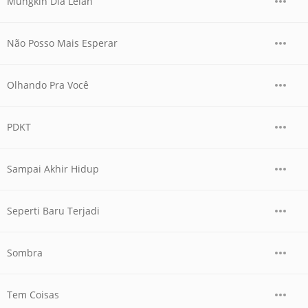
Mungkin Dia Lelah
Não Posso Mais Esperar
Olhando Pra Você
PDKT
Sampai Akhir Hidup
Seperti Baru Terjadi
Sombra
Tem Coisas