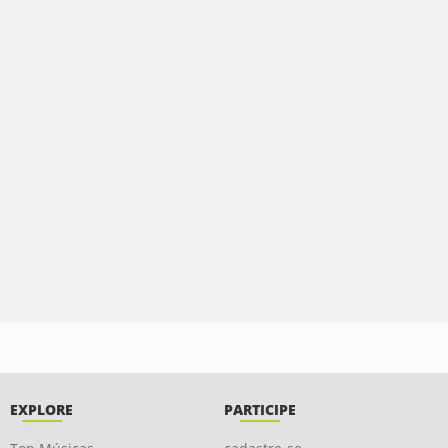
EXPLORE
PARTICIPE