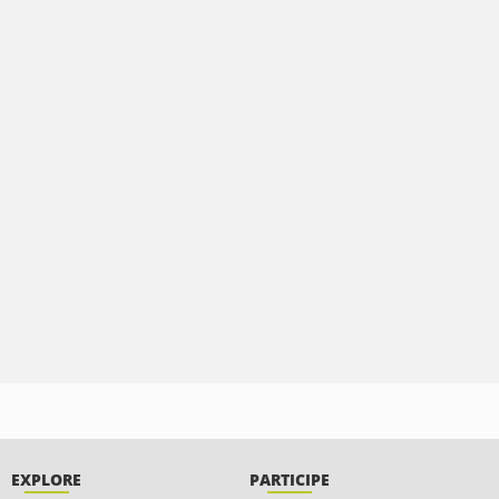
EXPLORE
PARTICIPE