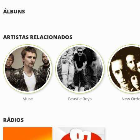
ÁLBUNS
ARTISTAS RELACIONADOS
Muse
Beastie Boys
New Orde
RÁDIOS