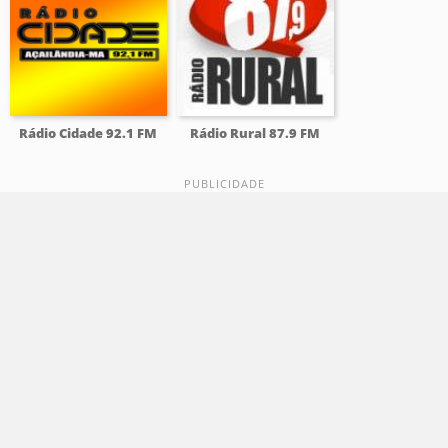
Rádio Cidade 92.1 FM
Rádio Rural 87.9 FM