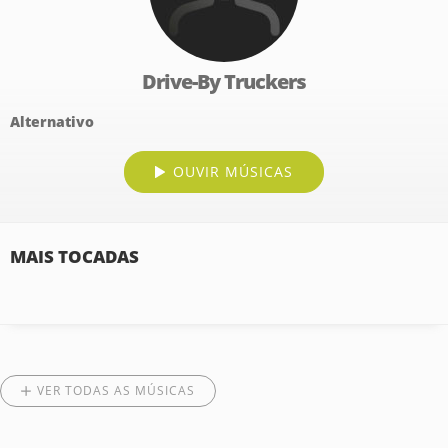
Drive-By Truckers
Alternativo
OUVIR MÚSICAS
MAIS TOCADAS
VER TODAS AS MÚSICAS