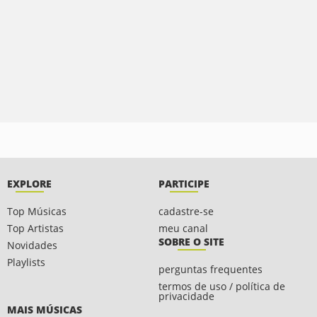
EXPLORE
PARTICIPE
Top Músicas
cadastre-se
Top Artistas
meu canal
SOBRE O SITE
Novidades
Playlists
perguntas frequentes
termos de uso / política de
privacidade
MAIS MÚSICAS