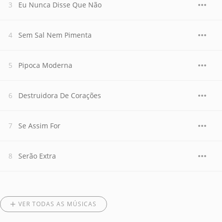
Eu Nunca Disse Que Não
Sem Sal Nem Pimenta
Pipoca Moderna
Destruidora De Corações
Se Assim For
Serão Extra
VER TODAS AS MÚSICAS