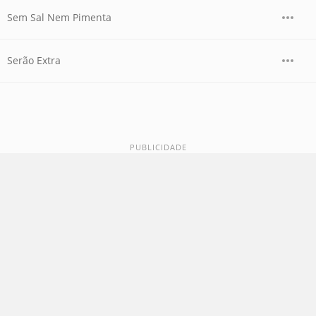
Sem Sal Nem Pimenta
Serão Extra