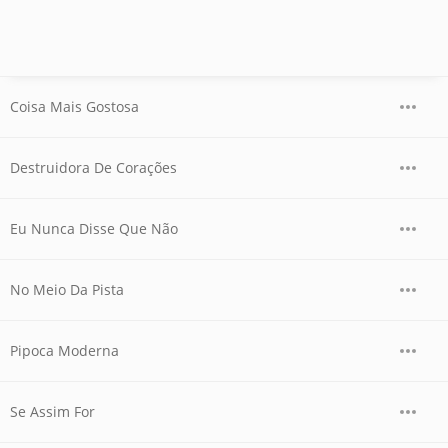
Coisa Mais Gostosa
Destruidora De Corações
Eu Nunca Disse Que Não
No Meio Da Pista
Pipoca Moderna
Se Assim For