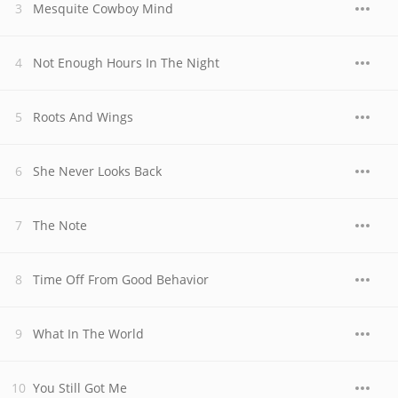
Mesquite Cowboy Mind
Not Enough Hours In The Night
Roots And Wings
She Never Looks Back
The Note
Time Off From Good Behavior
What In The World
You Still Got Me