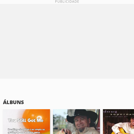
ÁLBUNS