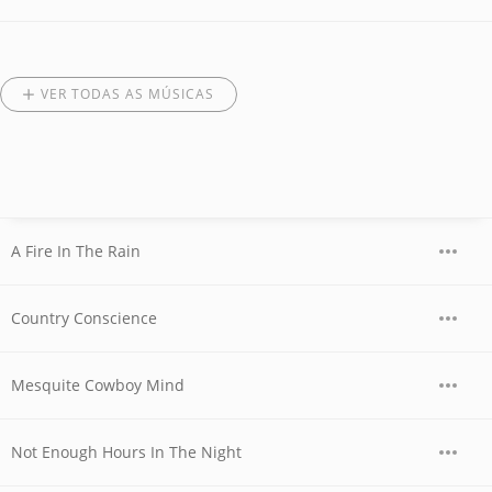
VER TODAS AS MÚSICAS
A Fire In The Rain
Country Conscience
Mesquite Cowboy Mind
Not Enough Hours In The Night