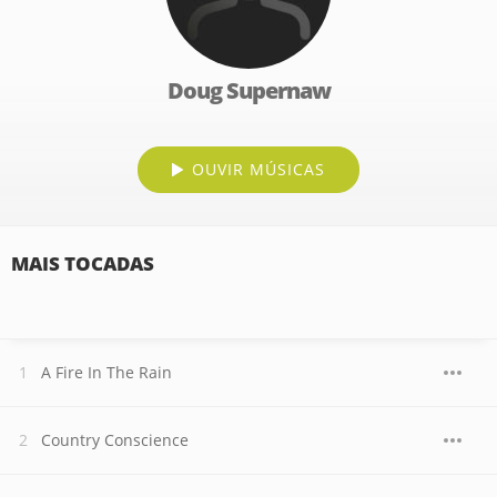
Doug Supernaw
OUVIR MÚSICAS
MAIS TOCADAS
A Fire In The Rain
Country Conscience