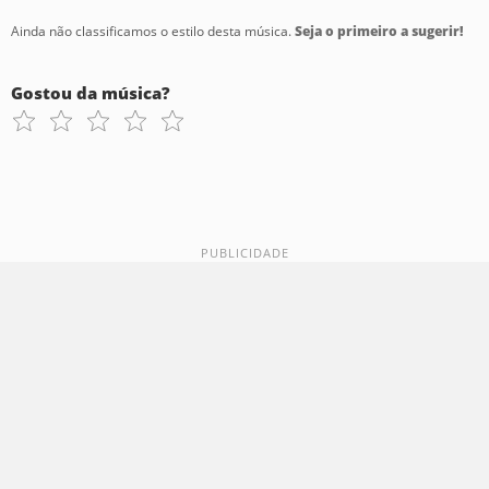
Ainda não classificamos o estilo desta música.
Seja o primeiro a sugerir!
Gostou da música?