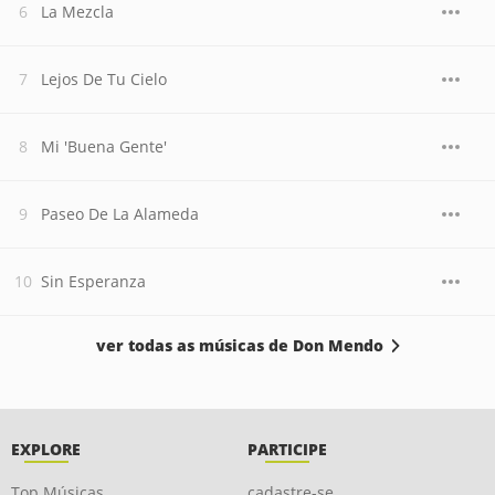
La Mezcla
Lejos De Tu Cielo
Mi 'Buena Gente'
Paseo De La Alameda
Sin Esperanza
ver todas as músicas de Don Mendo
EXPLORE
PARTICIPE
Top Músicas
cadastre-se