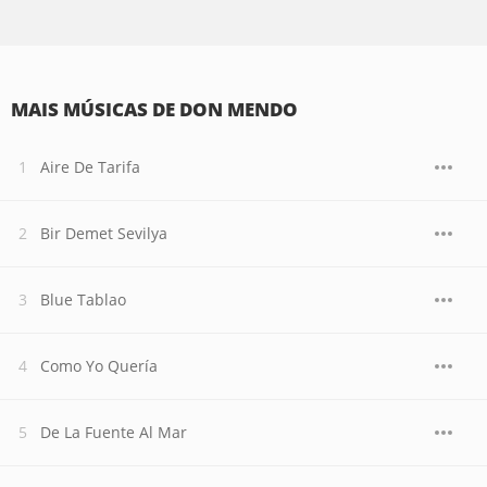
MAIS MÚSICAS DE DON MENDO
Aire De Tarifa
Bir Demet Sevilya
Blue Tablao
Como Yo Quería
De La Fuente Al Mar