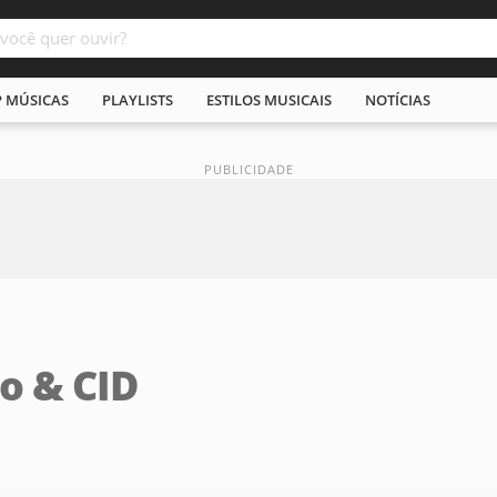
P MÚSICAS
PLAYLISTS
ESTILOS MUSICAIS
NOTÍCIAS
o & CID