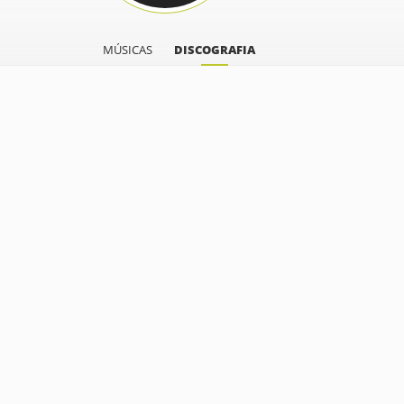
MÚSICAS
DISCOGRAFIA