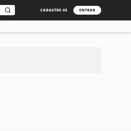
CADASTRE-SE
ENTRAR