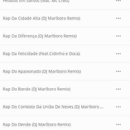
Pelados Em Santos (feat. Mc Créu)
Rap Da Cidade Alta (DJ Marlboro Remix)
Rap Da Diferença (DJ Marlboro Remix)
Rap Da Felicidade (Feat.Cidinho e Doca)
Rap Do Apaixonado (DJ Marlboro Remix)
Rap Do Bonde (DJ Marlboro Remix)
Rap Do Contexto Da União De Neves (DJ Marlboro Remix)
Rap Do Dende (DJ Marlboro Remix)