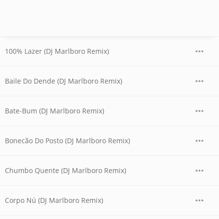
100% Lazer (DJ Marlboro Remix)
Baile Do Dende (DJ Marlboro Remix)
Bate-Bum (DJ Marlboro Remix)
Bonecão Do Posto (DJ Marlboro Remix)
Chumbo Quente (DJ Marlboro Remix)
Corpo Nú (DJ Marlboro Remix)