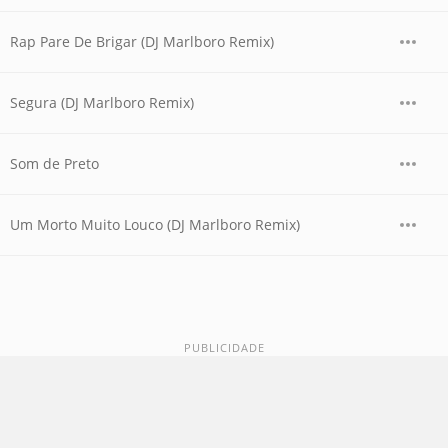
Rap Pare De Brigar (DJ Marlboro Remix)
Segura (DJ Marlboro Remix)
Som de Preto
Um Morto Muito Louco (DJ Marlboro Remix)