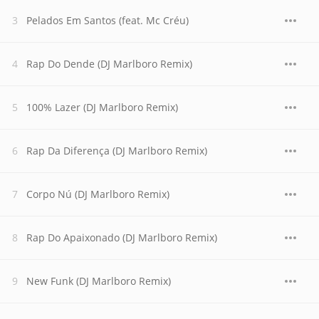
Pelados Em Santos (feat. Mc Créu)
Rap Do Dende (DJ Marlboro Remix)
100% Lazer (DJ Marlboro Remix)
Rap Da Diferença (DJ Marlboro Remix)
Corpo Nú (DJ Marlboro Remix)
Rap Do Apaixonado (DJ Marlboro Remix)
New Funk (DJ Marlboro Remix)