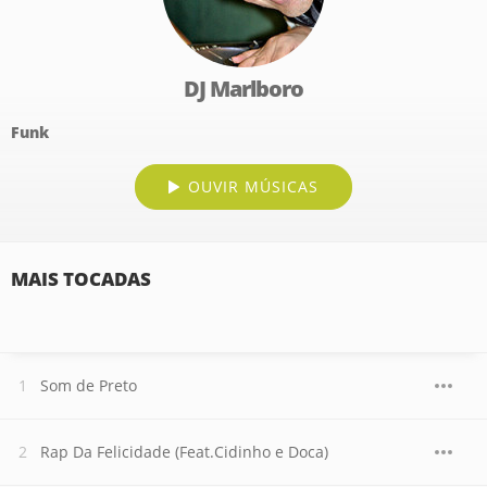
DJ Marlboro
Funk
OUVIR MÚSICAS
MAIS TOCADAS
Som de Preto
Rap Da Felicidade (Feat.Cidinho e Doca)