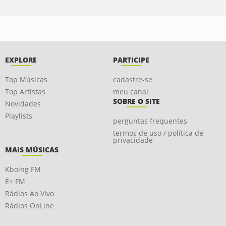
EXPLORE
PARTICIPE
Top Músicas
cadastre-se
Top Artistas
meu canal
SOBRE O SITE
Novidades
Playlists
perguntas frequentes
termos de uso / política de
privacidade
MAIS MÚSICAS
Kboing FM
É+ FM
Rádios Ao Vivo
Rádios OnLine