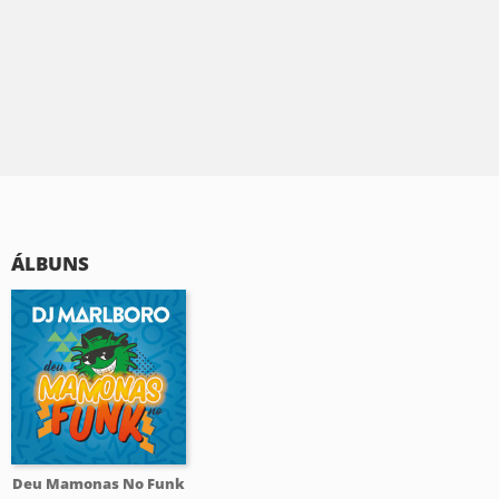
ÁLBUNS
Deu Mamonas No Funk