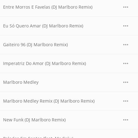
Entre Morros E Favelas (DJ Marlboro Remix)
Eu Só Quero Amar (DJ Marlboro Remix)
Gaiteiro 96 (DJ Marlboro Remix)
Imperatriz Do Amor (DJ Marlboro Remix)
Marlboro Medley
Marlboro Medley Remix (DJ Marlboro Remix)
New Funk (DJ Marlboro Remix)