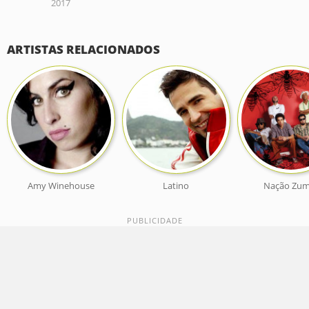
2017
ARTISTAS RELACIONADOS
Amy Winehouse
Latino
Nação Zum