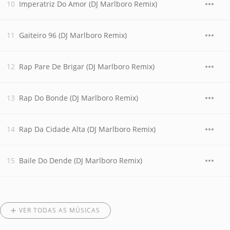
Imperatriz Do Amor (DJ Marlboro Remix)
Gaiteiro 96 (DJ Marlboro Remix)
Rap Pare De Brigar (DJ Marlboro Remix)
Rap Do Bonde (DJ Marlboro Remix)
Rap Da Cidade Alta (DJ Marlboro Remix)
Baile Do Dende (DJ Marlboro Remix)
VER TODAS AS MÚSICAS