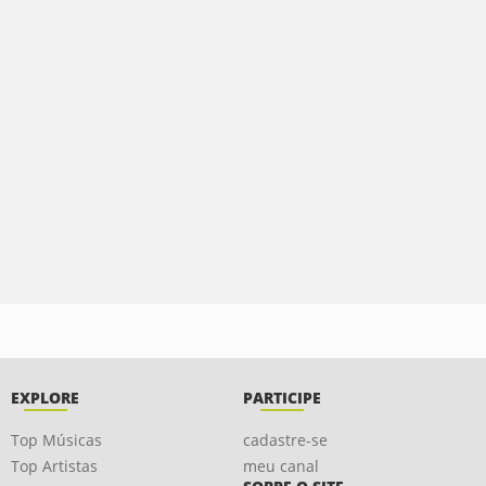
EXPLORE
PARTICIPE
Top Músicas
cadastre-se
Top Artistas
meu canal