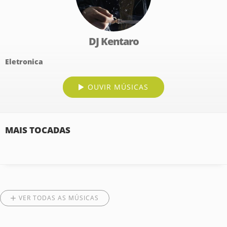
DJ Kentaro
Eletronica
OUVIR MÚSICAS
MAIS TOCADAS
VER TODAS AS MÚSICAS