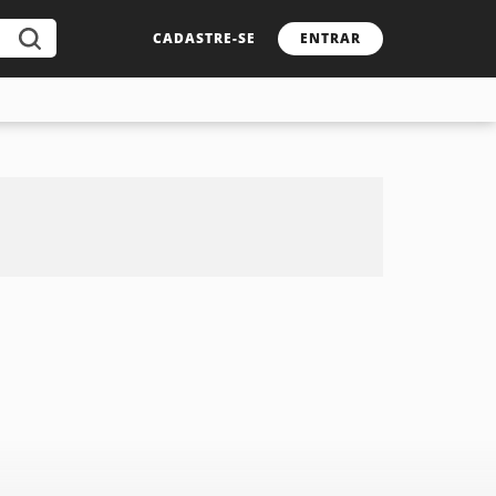
CADASTRE-SE
ENTRAR