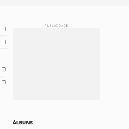
ÁLBUNS