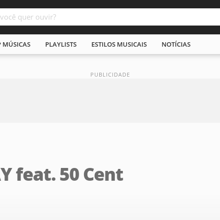
P MÚSICAS
PLAYLISTS
ESTILOS MUSICAIS
NOTÍCIAS
 feat. 50 Cent