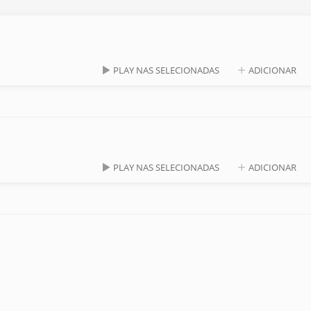
PLAY NAS SELECIONADAS
ADICIONAR
PLAY NAS SELECIONADAS
ADICIONAR