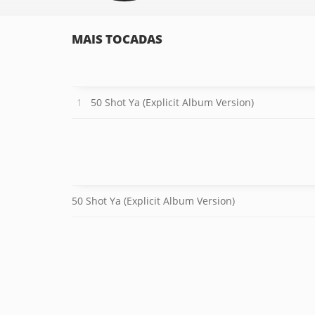
MAIS TOCADAS
50 Shot Ya (Explicit Album Version)
50 Shot Ya (Explicit Album Version)