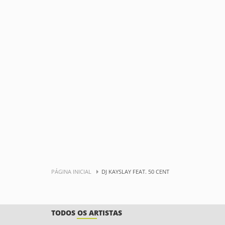
PÁGINA INICIAL
DJ KAYSLAY FEAT. 50 CENT
TODOS OS ARTISTAS