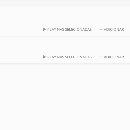
PLAY NAS SELECIONADAS
ADICIONAR
PLAY NAS SELECIONADAS
ADICIONAR