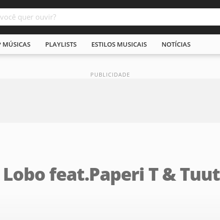
P MÚSICAS
PLAYLISTS
ESTILOS MUSICAIS
NOTÍCIAS
+ Lobo feat.Paperi T & Tu