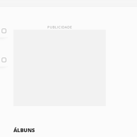
ÁLBUNS