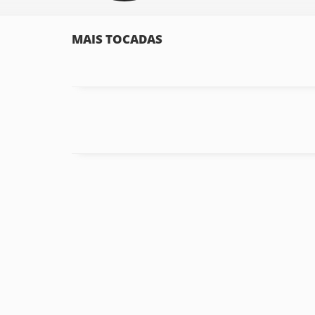
MAIS TOCADAS