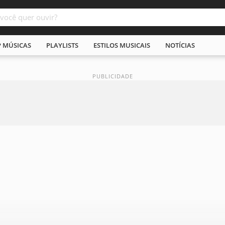
P MÚSICAS
PLAYLISTS
ESTILOS MUSICAIS
NOTÍCIAS