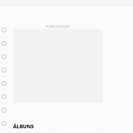
ÁLBUNS