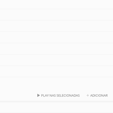
PLAY NAS SELECIONADAS
ADICIONAR