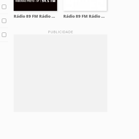
Rádio 89 FM Rádio Rock 94.5 FM
Rádio 89 FM Rádio Rock