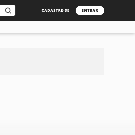
CADASTRE-SE
ENTRAR