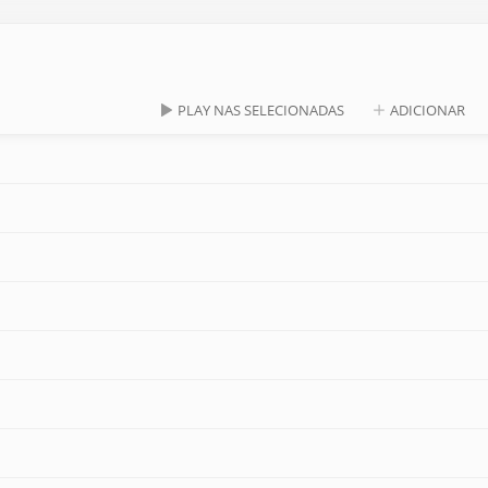
PLAY NAS SELECIONADAS
ADICIONAR