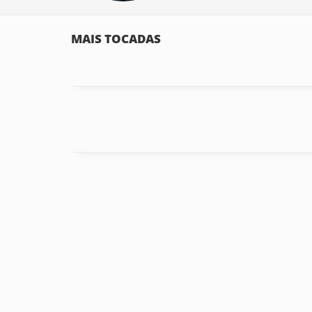
MAIS TOCADAS