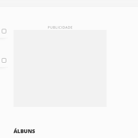
ÁLBUNS