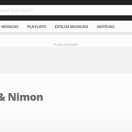
P MÚSICAS
PLAYLISTS
ESTILOS MUSICAIS
NOTÍCIAS
 & Nimon