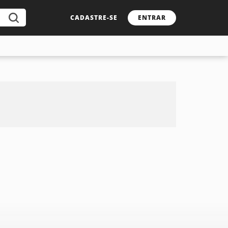
CADASTRE-SE
ENTRAR