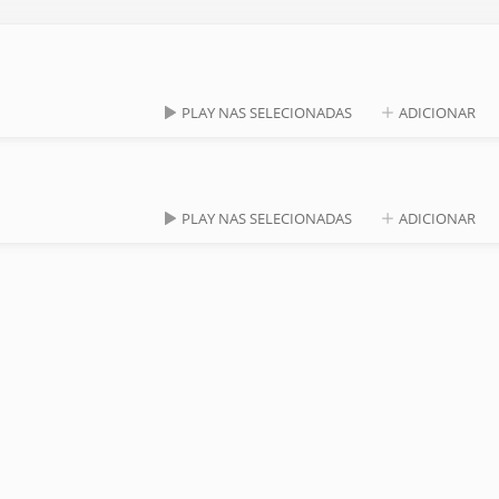
PLAY NAS SELECIONADAS
ADICIONAR
PLAY NAS SELECIONADAS
ADICIONAR