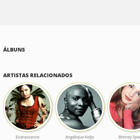
ÁLBUNS
ARTISTAS RELACIONADOS
Evanescence
Angélique Kidjo
Britney Spe