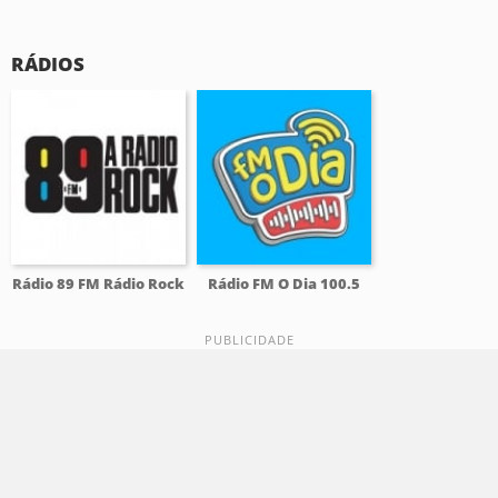
RÁDIOS
Rádio 89 FM Rádio Rock
Rádio FM O Dia 100.5