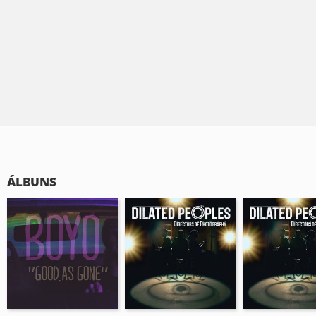
ÁLBUNS