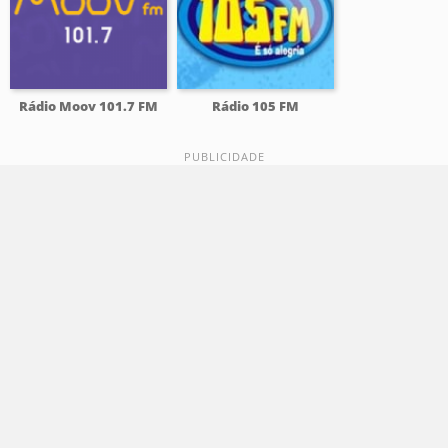
Rádio Moov 101.7 FM
Rádio 105 FM