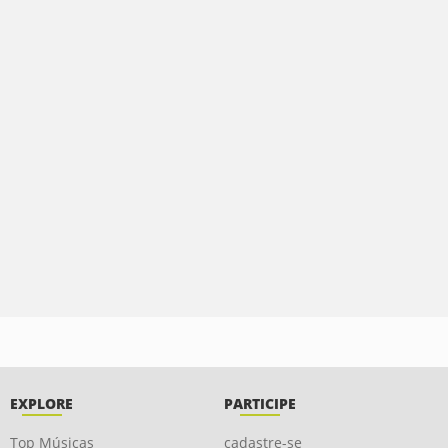
EXPLORE
PARTICIPE
Top Músicas
cadastre-se