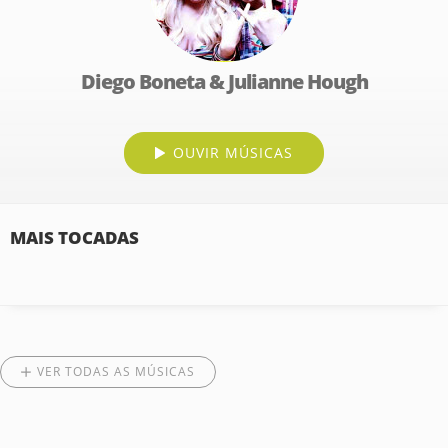
Diego Boneta & Julianne Hough
OUVIR MÚSICAS
MAIS TOCADAS
VER TODAS AS MÚSICAS