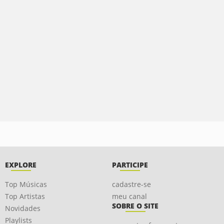
EXPLORE
PARTICIPE
Top Músicas
cadastre-se
Top Artistas
meu canal
SOBRE O SITE
Novidades
Playlists