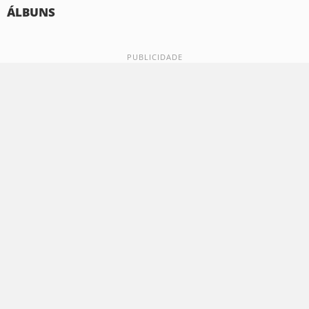
ÁLBUNS