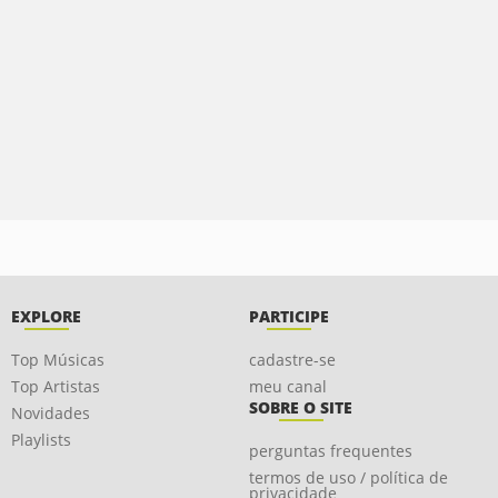
EXPLORE
PARTICIPE
Top Músicas
cadastre-se
Top Artistas
meu canal
SOBRE O SITE
Novidades
Playlists
perguntas frequentes
termos de uso / política de
privacidade