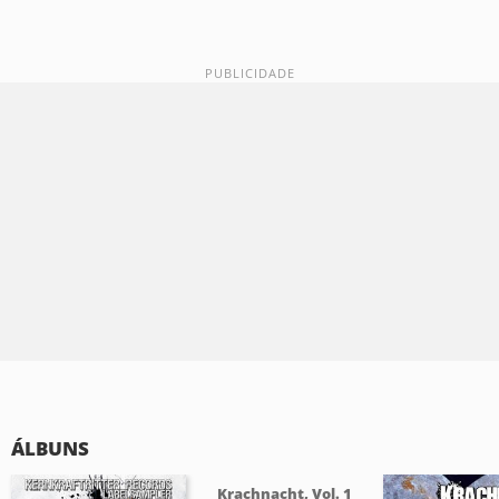
ÁLBUNS
Krachnacht, Vol. 1