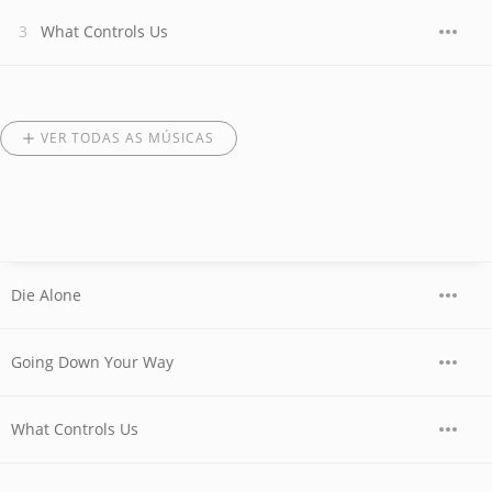
What Controls Us
VER TODAS AS MÚSICAS
Die Alone
Going Down Your Way
What Controls Us