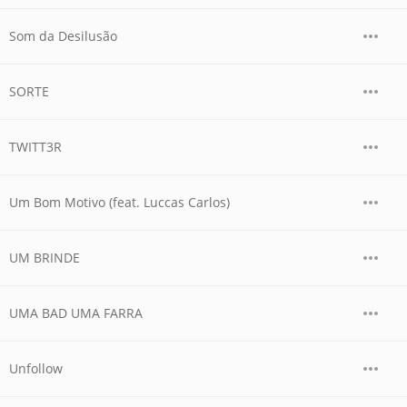
Som da Desilusão
SORTE
TWITT3R
Um Bom Motivo (feat. Luccas Carlos)
UM BRINDE
UMA BAD UMA FARRA
Unfollow