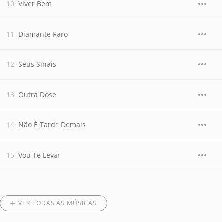
Viver Bem
Diamante Raro
Seus Sinais
Outra Dose
Não É Tarde Demais
Vou Te Levar
VER TODAS AS MÚSICAS