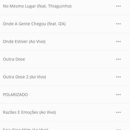
No Mesmo Lugar (feat. Thiaguinho)
Onde A Gente Chegou (feat. IZA)
Onde Estiver (Ao Vivo)
Outra Dose
Outra Dose 2 (Ao Vivo)
POLARIZADO
Razões E Emoções (Ao Vivo)
Seja Para Mim (Ao Vivo)