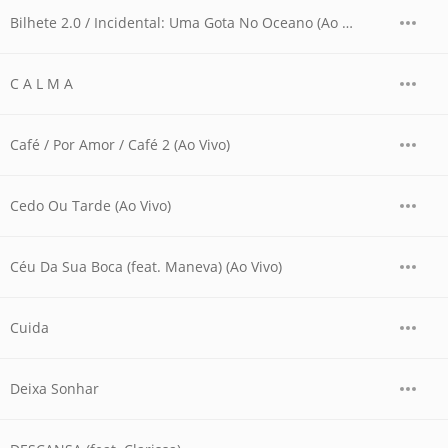
Bilhete 2.0 / Incidental: Uma Gota No Oceano (Ao Vivo)
C A L M A
Café / Por Amor / Café 2 (Ao Vivo)
Cedo Ou Tarde (Ao Vivo)
Céu Da Sua Boca (feat. Maneva) (Ao Vivo)
Cuida
Deixa Sonhar