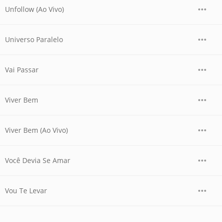
Unfollow (Ao Vivo)
Universo Paralelo
Vai Passar
Viver Bem
Viver Bem (Ao Vivo)
Você Devia Se Amar
Vou Te Levar