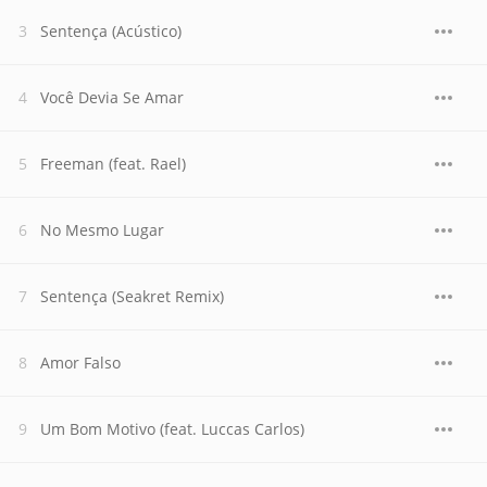
Sentença (Acústico)
Você Devia Se Amar
Freeman (feat. Rael)
No Mesmo Lugar
Sentença (Seakret Remix)
Amor Falso
Um Bom Motivo (feat. Luccas Carlos)