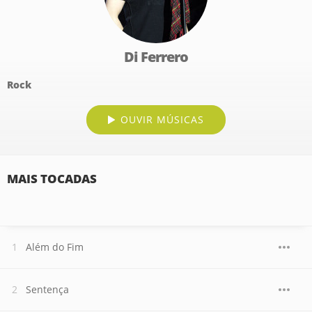
Di Ferrero
Rock
OUVIR MÚSICAS
MAIS TOCADAS
Além do Fim
Sentença