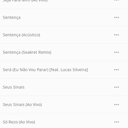
Sentença
Sentença (Acústico)
Sentença (Seakret Remix)
Será (Eu Não Vou Parar) [feat. Lucas Silveira]
Seus Sinais
Seus Sinais (Ao Vivo)
Só Rezo (Ao Vivo)