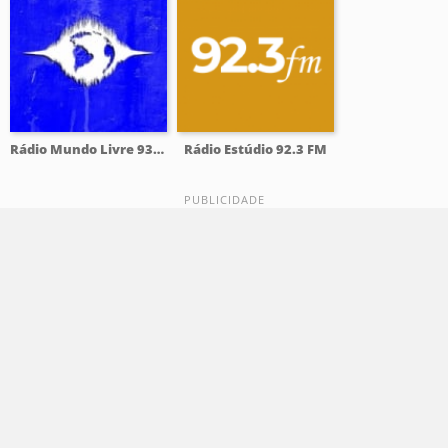
Rádio Mundo Livre 93.9 FM
Rádio Estúdio 92.3 FM