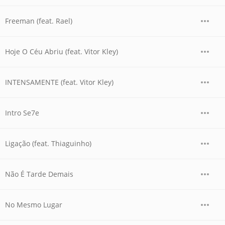
Freeman (feat. Rael)
Hoje O Céu Abriu (feat. Vitor Kley)
INTENSAMENTE (feat. Vitor Kley)
Intro Se7e
Ligação (feat. Thiaguinho)
Não É Tarde Demais
No Mesmo Lugar