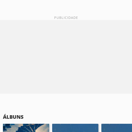
ÁLBUNS