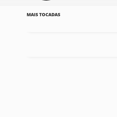
MAIS TOCADAS