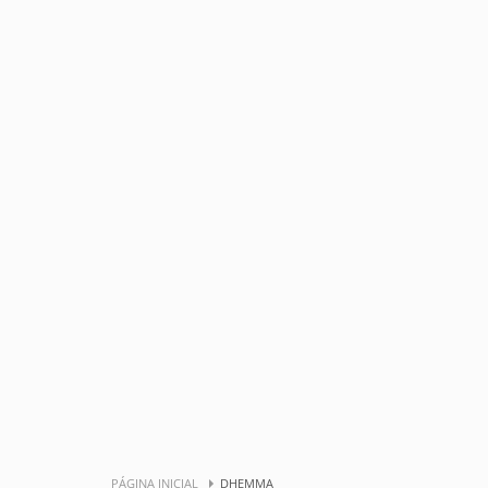
PÁGINA INICIAL
DHEMMA