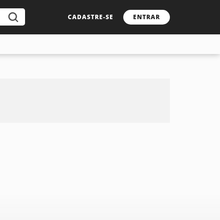
CADASTRE-SE
ENTRAR