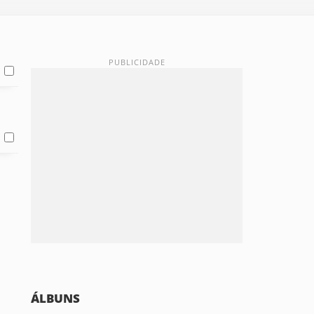
ÁLBUNS