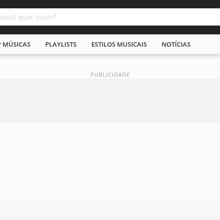
P MÚSICAS
PLAYLISTS
ESTILOS MUSICAIS
NOTÍCIAS