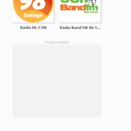
Rádio 98.1 FM
Rádio Band FM 96.1 FM