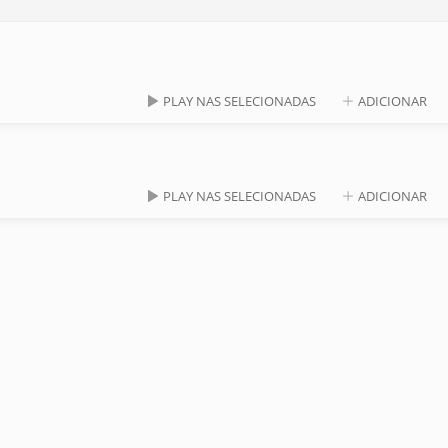
PLAY NAS SELECIONADAS
ADICIONAR
PLAY NAS SELECIONADAS
ADICIONAR