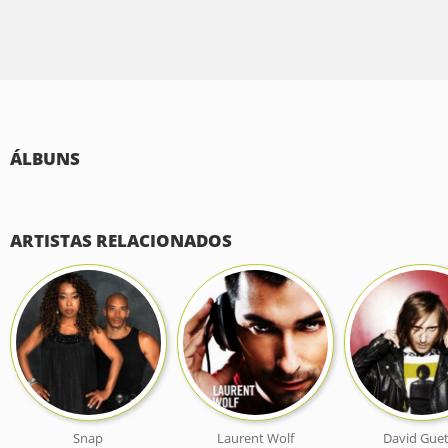
ÁLBUNS
ARTISTAS RELACIONADOS
Snap
Laurent Wolf
David Guet