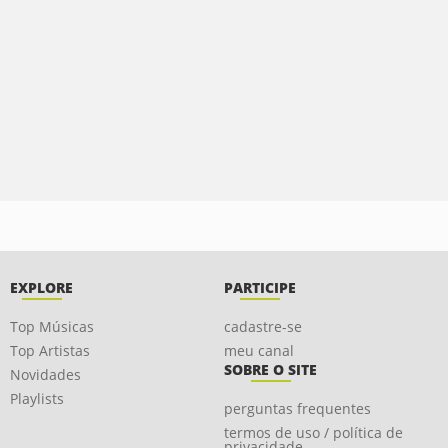
EXPLORE
PARTICIPE
Top Músicas
cadastre-se
Top Artistas
meu canal
SOBRE O SITE
Novidades
Playlists
perguntas frequentes
termos de uso / política de
privacidade