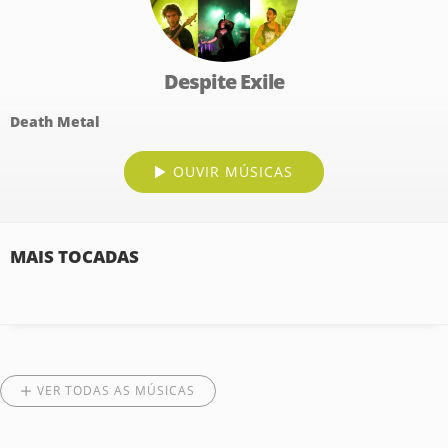
Despite Exile
Death Metal
OUVIR MÚSICAS
MAIS TOCADAS
VER TODAS AS MÚSICAS