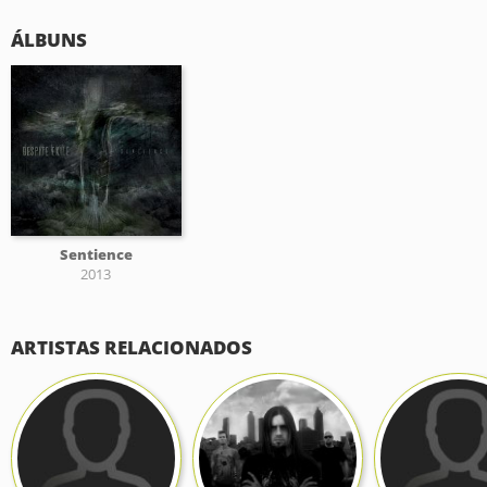
ÁLBUNS
Sentience
2013
ARTISTAS RELACIONADOS