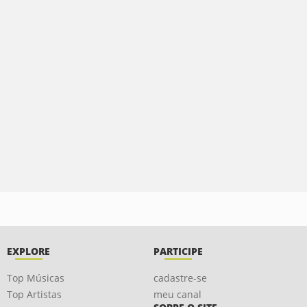
EXPLORE
PARTICIPE
Top Músicas
cadastre-se
Top Artistas
meu canal