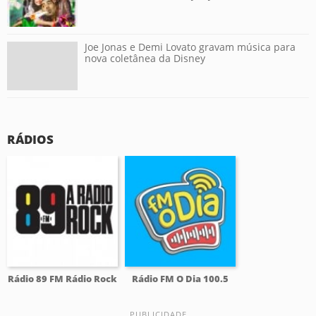
Joe Jonas e Demi Lovato gravam música para
nova coletânea da Disney
RÁDIOS
Rádio 89 FM Rádio Rock
Rádio FM O Dia 100.5