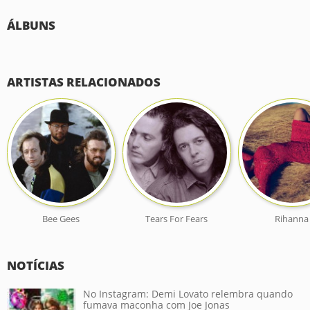
ÁLBUNS
ARTISTAS RELACIONADOS
Bee Gees
Tears For Fears
Rihanna
NOTÍCIAS
No Instagram: Demi Lovato relembra quando
fumava maconha com Joe Jonas