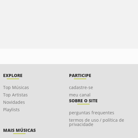
EXPLORE
PARTICIPE
Top Músicas
cadastre-se
Top Artistas
meu canal
SOBRE O SITE
Novidades
Playlists
perguntas frequentes
termos de uso / política de
privacidade
MAIS MÚSICAS