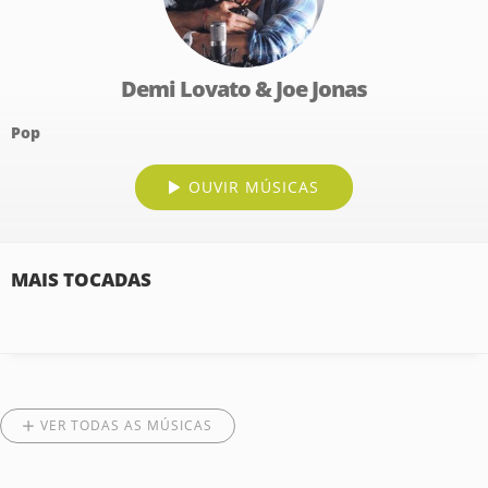
Demi Lovato & Joe Jonas
Pop
OUVIR MÚSICAS
MAIS TOCADAS
VER TODAS AS MÚSICAS